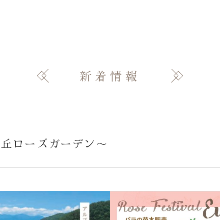
新着情報
の丘ローズガーデン〜