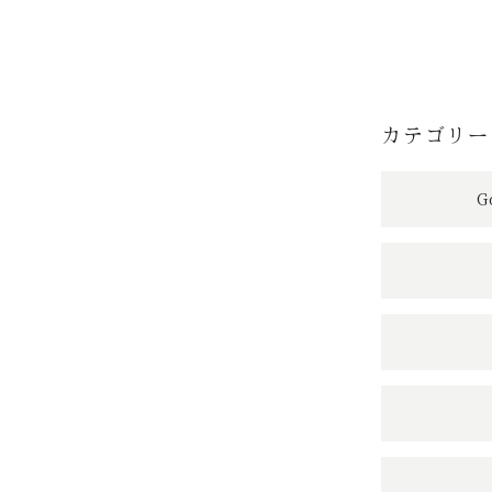
カテゴリー
G