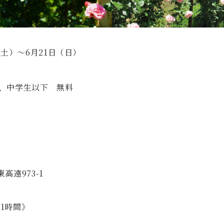
（土）〜6月21日（日）
、中学生以下 無料
高遠973-1
1時間》