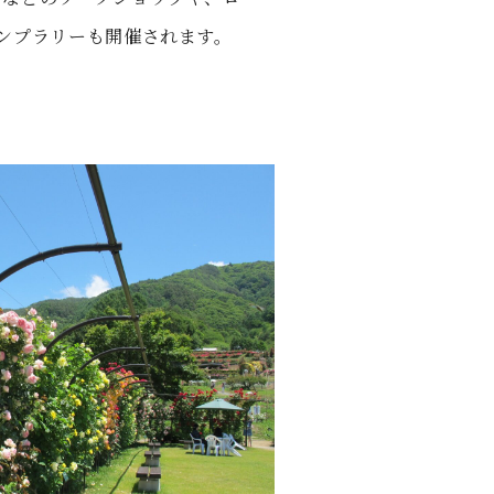
ンプラリーも開催されます。