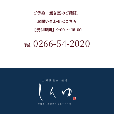
ご予約・空き室のご確認、
お問い合わせはこちら
【受付時間】9:00 〜 18:00
0266-54-2020
Tel.