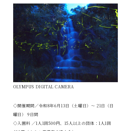
OLYMPUS DIGITAL CAMERA
◇開催期間／令和8年6月13日（土曜日）～ 21日（日
曜日） 9日間
◇入園料 ／1人1回500円、15人以上の団体：1人1回