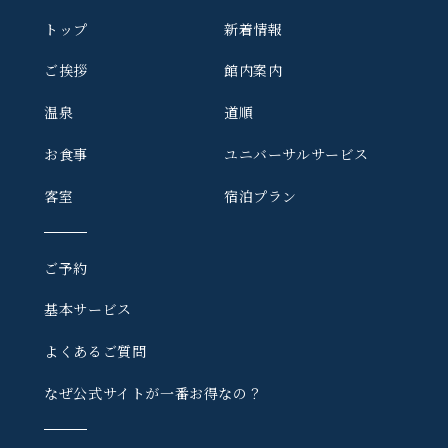
トップ
新着情報
ご挨拶
館内案内
温泉
道順
お食事
ユニバーサルサービス
客室
宿泊プラン
ご予約
基本サービス
よくあるご質問
なぜ公式サイトが一番お得なの？