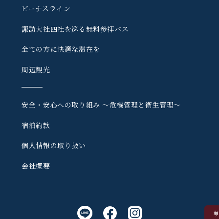
ビーナスライン
諏訪大社四社を巡る
無料参拝バス
全ての方に快適な滞在を
周辺観光
安全・安心への取り組み
〜危機管理と衛生管理〜
宿泊約款
個人情報の取り扱い
会社概要