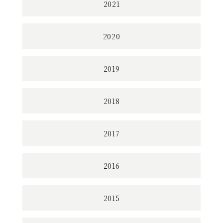
2021
2020
2019
2018
2017
2016
2015