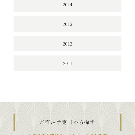
2014
2013
2012
2011
ご宿泊予定日から探す