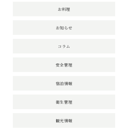
ン
お料理
ク
お知らせ
コラム
安全管理
宿泊情報
衛生管理
観光情報