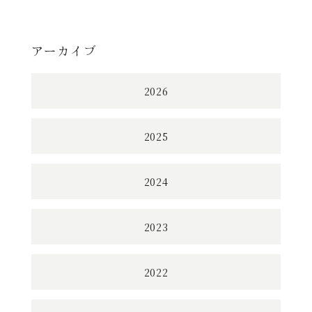
アーカイブ
2026
2025
2024
2023
2022