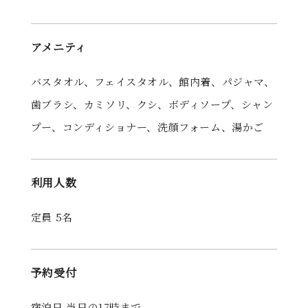
アメニティ
バスタオル、フェイスタオル、館内着、パジャマ、
歯ブラシ、カミソリ、クシ、ボディソープ、シャン
プー、コンディショナー、洗顔フォーム、湯かご
利用人数
定員 5名
予約受付
宿泊日 当日の17時まで