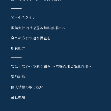
ビーナスライン
諏訪大社四社を巡る
無料参拝バス
全ての方に快適な滞在を
周辺観光
安全・安心への取り組み
〜危機管理と衛生管理〜
宿泊約款
個人情報の取り扱い
会社概要