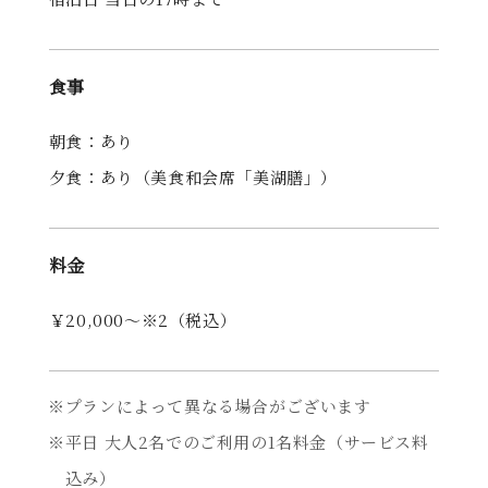
食事
朝食：あり
夕食：あり（美食和会席「美湖膳」）
料金
￥20,000〜※2（税込）
プランによって異なる場合がございます
平日 大人2名でのご利用の1名料金（サービス料
込み）