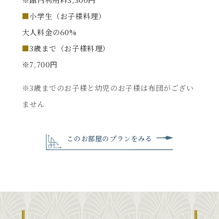
小学生（お子様料理）
大人料金の60%
3歳まで（お子様料理）
※7,700円
※3歳までのお子様と幼児のお子様は布団がござい
ません
このお部屋のプランをみる