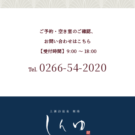
ご予約・空き室のご確認、
お問い合わせはこちら
【受付時間】9:00 〜 18:00
0266-54-2020
Tel.