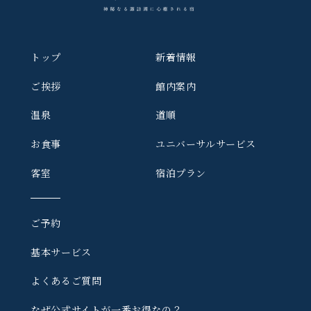
トップ
新着情報
ご挨拶
館内案内
温泉
道順
お食事
ユニバーサルサービス
客室
宿泊プラン
ご予約
基本サービス
よくあるご質問
なぜ公式サイトが一番お得なの？