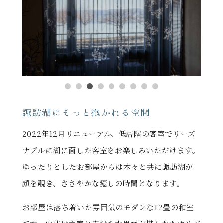
諏訪湖にそっと抱かれる空間
2022年12月リニューアル。低層階の客室でリーズ
ナブルに湖に面した客室をお楽しみいただけます。
ゆったりとしたお部屋からは木々と共に諏訪湖が
顔を覗き、ささやかな癒しの時間となります。
お部屋は落ち着いた雰囲気のモダンな12畳の和室