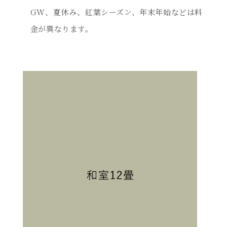
GW、夏休み、紅葉シーズン、年末年始などは料
金が異なります。