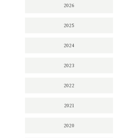
2026
2025
2024
2023
2022
2021
2020