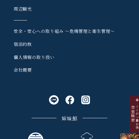
周辺観光
安全・安心への取り組み
〜危機管理と衛生管理〜
宿泊約款
個人情報の取り扱い
会社概要
当サイトが一番お
空室検索
姉妹館