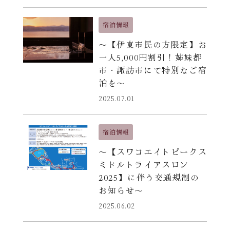
宿泊情報
〜【伊東市民の方限定】お
一人5,000円割引！姉妹都
市・諏訪市にて特別なご宿
泊を〜
2025.07.01
宿泊情報
〜【スワコエイトピークス
ミドルトライアスロン
2025】に伴う交通規制の
お知らせ〜
2025.06.02