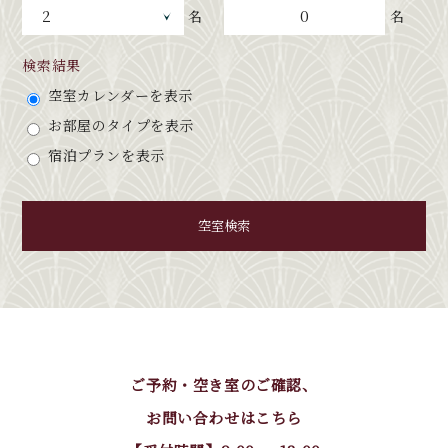
0
名
名
検索結果
空室カレンダーを表示
お部屋のタイプを表示
宿泊プランを表示
空室検索
ご予約・空き室のご確認、
お問い合わせはこちら