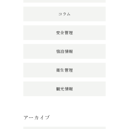
コラム
安全管理
宿泊情報
衛生管理
観光情報
アーカイブ