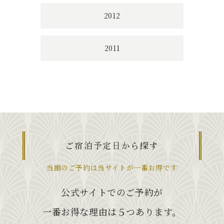
2012
2011
ご宿泊予定日から探す
当館のご予約は当サイトが一番お得です
公式サイトでのご予約が
一番お得な理由は５つあります。