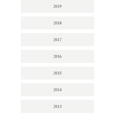
2019
2018
2017
2016
2015
2014
2013