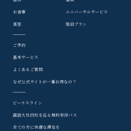
お食事
ユニバーサルサービス
客室
宿泊プラン
ご予約
基本サービス
よくあるご質問
なぜ公式サイトが一番お得なの？
ビーナスライン
諏訪大社四社を巡る
無料参拝バス
全ての方に快適な滞在を