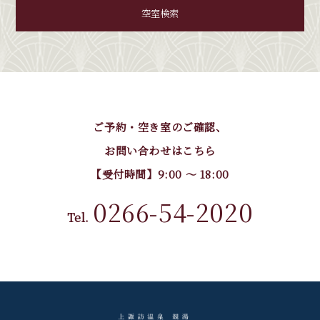
空室検索
ご予約・空き室のご確認、
お問い合わせはこちら
【受付時間】9:00 〜 18:00
0266-54-2020
Tel.