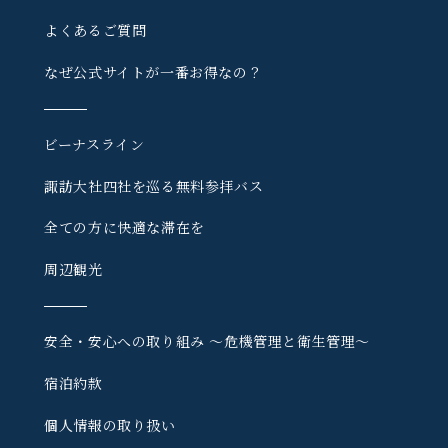
よくあるご質問
なぜ公式サイトが一番お得なの？
ビーナスライン
諏訪大社四社を巡る
無料参拝バス
全ての方に快適な滞在を
周辺観光
安全・安心への取り組み
〜危機管理と衛生管理〜
宿泊約款
個人情報の取り扱い