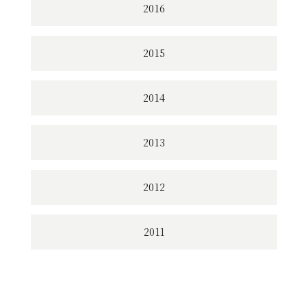
2016
2015
2014
2013
2012
2011