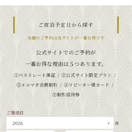
ご宿泊予定日から探す
当館のご予約は当サイトが一番お得です
公式サイトでのご予約が
一番お得な理由は５つあります。
①ベストレート保証
②公式サイト限定プラン
③メルマガ会員割引
④リピーター様カード
⑤割引招待券
ご宿泊日
年