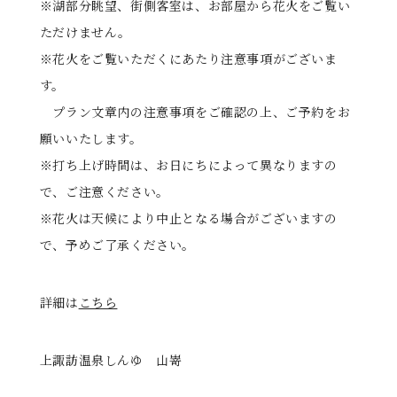
※湖部分眺望、街側客室は、お部屋から花火をご覧い
ただけません。
※花火をご覧いただくにあたり注意事項がございま
す。
プラン文章内の注意事項をご確認の上、ご予約をお
願いいたします。
※打ち上げ時間は、お日にちによって異なりますの
で、ご注意ください。
※花火は天候により中止となる場合がございますの
で、予めご了承ください。
詳細は
こちら
上諏訪温泉しんゆ 山嵜