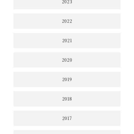
2023
2022
2021
2020
2019
2018
2017