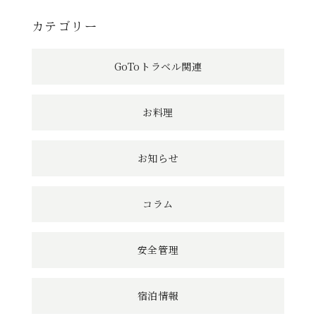
へ
カテゴリー
の
GoToトラベル関連
リ
ン
お料理
ク
お知らせ
コラム
安全管理
宿泊情報