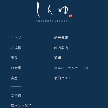
トップ
新着情報
ご挨拶
館内案内
温泉
道順
お食事
ユニバーサルサービス
客室
宿泊プラン
ご予約
基本サービス