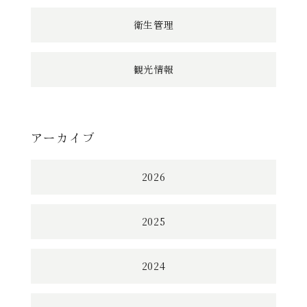
衛生管理
観光情報
アーカイブ
2026
2025
2024