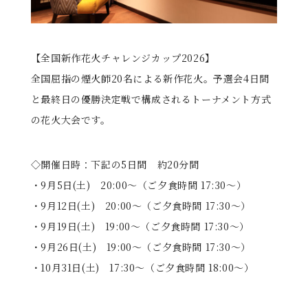
【全国新作花火チャレンジカップ2026】
全国屈指の煙火師20名による新作花火。予選会4日間
と最終日の優勝決定戦で構成されるトーナメント方式
の花火大会です。
◇開催日時：下記の5日間 約20分間
・9月5日(土) 20:00〜（ご夕食時間 17:30〜）
・9月12日(土) 20:00〜（ご夕食時間 17:30〜）
・9月19日(土) 19:00〜（ご夕食時間 17:30〜）
・9月26日(土) 19:00〜（ご夕食時間 17:30〜）
・10月31日(土) 17:30〜（ご夕食時間 18:00〜）