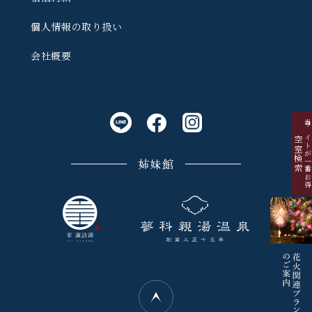
個人情報の取り扱い
会社概要
当サイトが一番お
空室検索
姉妹館