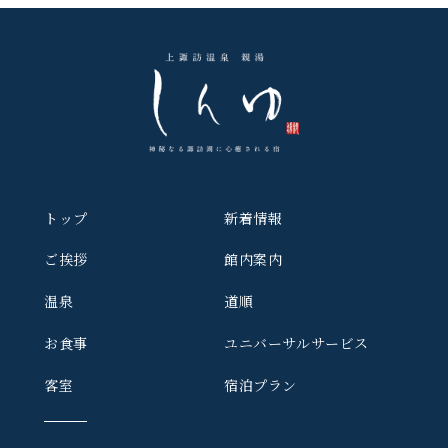
トップ
新着情報
ご挨拶
館内案内
温泉
道順
お食事
ユニバーサルサービス
客室
宿泊プラン