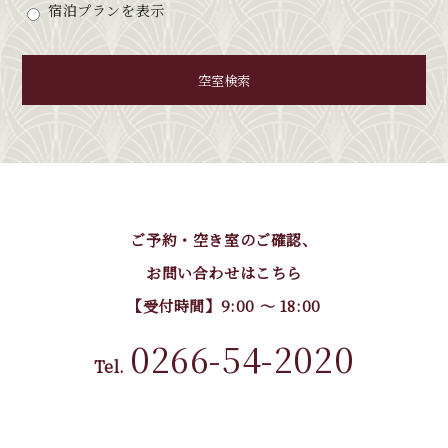
宿泊プランを表示
空室検索
ご予約・空き室のご確認、
お問い合わせはこちら
【受付時間】9:00 〜 18:00
0266-54-2020
Tel.