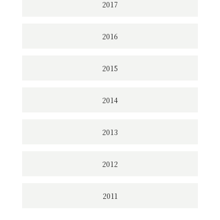
2017
2016
2015
2014
2013
2012
2011