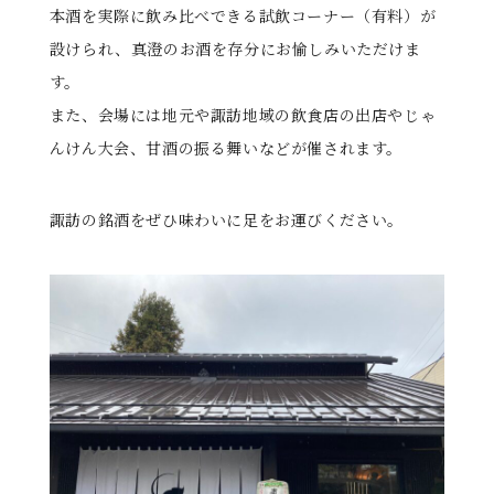
本酒を実際に飲み比べできる試飲コーナー（有料）が
設けられ、真澄のお酒を存分にお愉しみいただけま
す。
また、会場には地元や諏訪地域の飲食店の出店やじゃ
んけん大会、甘酒の振る舞いなどが催されます。
諏訪の銘酒をぜひ味わいに足をお運びください。