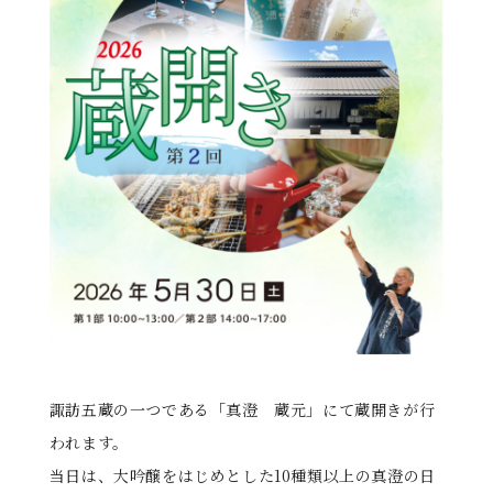
る
諏訪五蔵の一つである「真澄 蔵元」にて蔵開きが行
われます。
当日は、大吟醸をはじめとした10種類以上の真澄の日