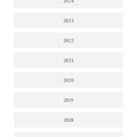
2024
2023
2022
2021
2020
2019
2018