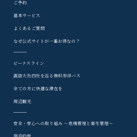
ご予約
基本サービス
よくあるご質問
なぜ公式サイトが一番お得なの？
ビーナスライン
諏訪大社四社を巡る
無料参拝バス
全ての方に快適な滞在を
周辺観光
安全・安心への取り組み
〜危機管理と衛生管理〜
宿泊約款