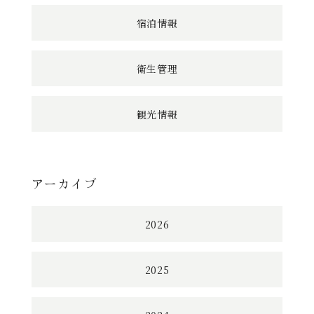
宿泊情報
衛生管理
観光情報
アーカイブ
2026
2025