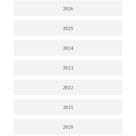
2026
2025
2024
2023
2022
2021
2020