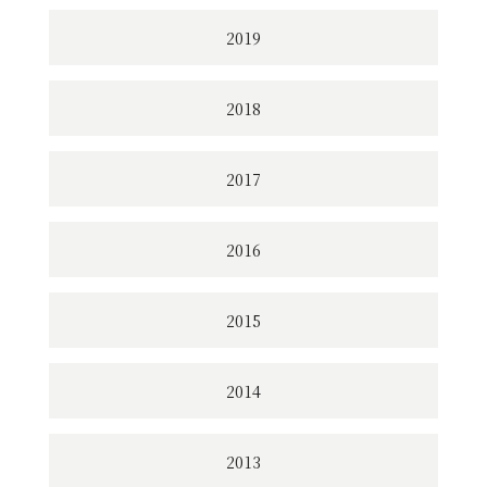
2019
2018
2017
2016
2015
2014
2013