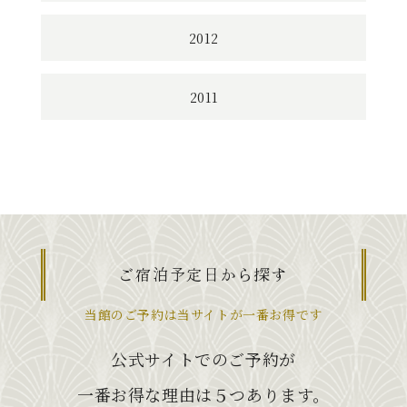
2012
2011
ご宿泊予定日から探す
当館のご予約は当サイトが一番お得です
公式サイトでのご予約が
一番お得な理由は５つあります。