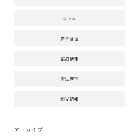
コラム
安全管理
宿泊情報
衛生管理
観光情報
アーカイブ