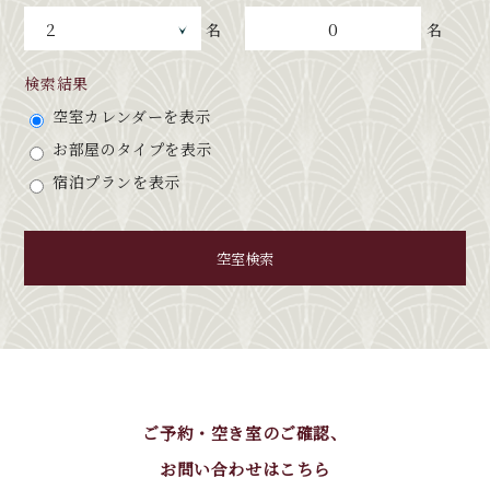
0
名
名
検索結果
空室カレンダーを表示
お部屋のタイプを表示
宿泊プランを表示
空室検索
ご予約・空き室のご確認、
お問い合わせはこちら