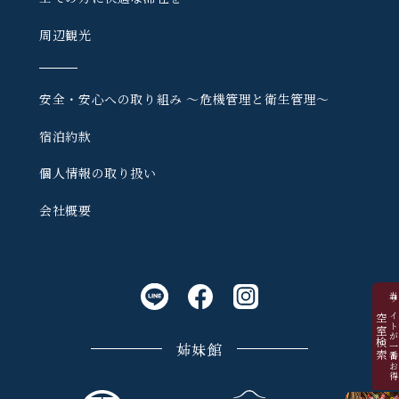
周辺観光
安全・安心への取り組み
〜危機管理と衛生管理〜
宿泊約款
個人情報の取り扱い
会社概要
当サイトが一番お
空室検索
姉妹館