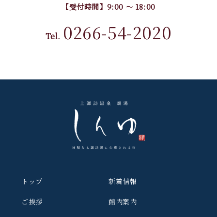
【受付時間】9:00 〜 18:00
0266-54-2020
Tel.
トップ
新着情報
ご挨拶
館内案内