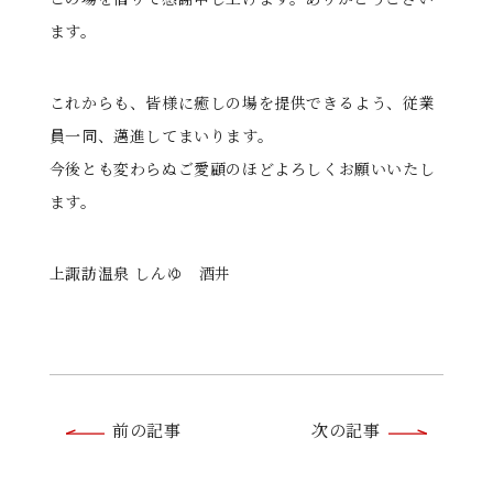
ます。
これからも、皆様に癒しの場を提供できるよう、従業
員一同、邁進してまいります。
今後とも変わらぬご愛顧のほどよろしくお願いいたし
ます。
上諏訪温泉 しんゆ 酒井
前
前の記事
次の記事
後