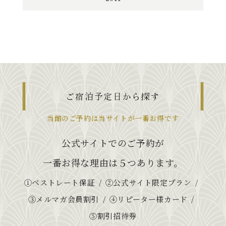
ご宿泊予定日から探す
当館のご予約は当サイトが一番お得です
公式サイトでのご予約が
一番お得な理由は５つあります。
①ベストレート保証
②公式サイト限定プラン
③メルマガ会員割引
④リピーター様カード
⑤割引招待券