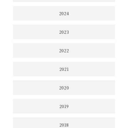
2024
2023
2022
2021
2020
2019
2018