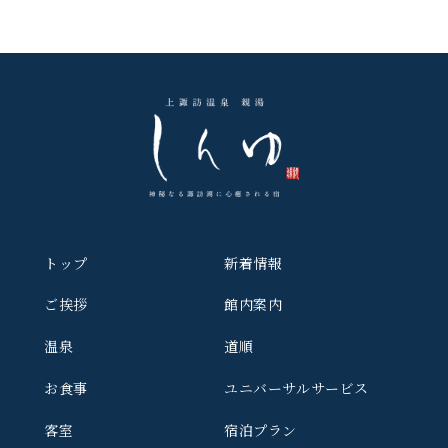
トップ
新着情報
ご挨拶
館内案内
温泉
道順
お食事
ユニバーサルサービス
客室
宿泊プラン