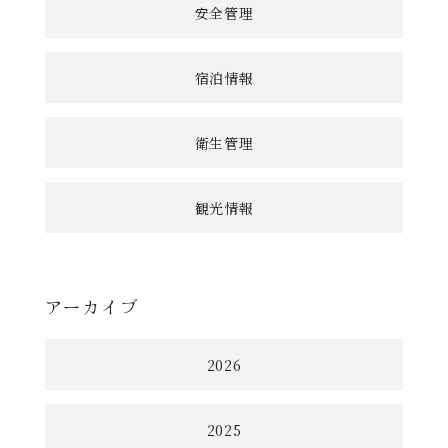
安全管理
宿泊情報
衛生管理
観光情報
アーカイブ
2026
2025