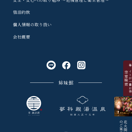
宿泊約款
個人情報の取り扱い
会社概要
当サイトが一番お
空室検索
姉妹館