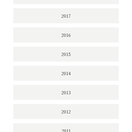
2017
2016
2015
2014
2013
2012
2011