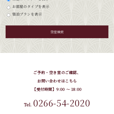
お部屋のタイプを表示
宿泊プランを表示
空室検索
ご予約・空き室のご確認、
お問い合わせはこちら
【受付時間】9:00 〜 18:00
0266-54-2020
Tel.