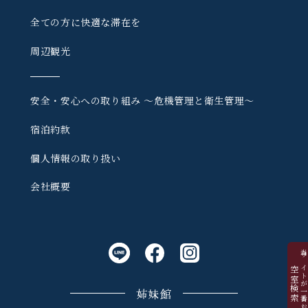
全ての方に快適な滞在を
周辺観光
安全・安心への取り組み
〜危機管理と衛生管理〜
宿泊約款
個人情報の取り扱い
会社概要
当サイトが一番お
空室検索
姉妹館