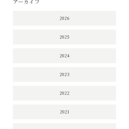
アーカイブ
2026
2025
2024
2023
2022
2021