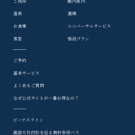
ご挨拶
館内案内
温泉
道順
お食事
ユニバーサルサービス
客室
宿泊プラン
ご予約
基本サービス
よくあるご質問
なぜ公式サイトが一番お得なの？
ビーナスライン
諏訪大社四社を巡る
無料参拝バス