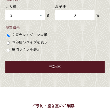
大人様
お子様
0
名
名
検索結果
空室カレンダーを表示
お部屋のタイプを表示
宿泊プランを表示
空室検索
ご予約・空き室のご確認、