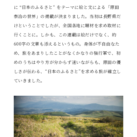
に ‟日本のふるさと“ をテーマに絵と文による「原田
泰治の世界」の掲載が決まりました。当初は長野県だ
けということでしたが、全国各地に題材を求め取材に
行くことに。しかも、この連載は絵だけでなく、約
600字の文章も添えるというもの。身体が不自由なた
め、旅をあまりしたことがなくかなりの強行軍で、初
めのうちはやり方が分からず迷いながらも、原田の優
しさが伝わる、“日本のふるさと”を求める旅が確立し
ていきました。