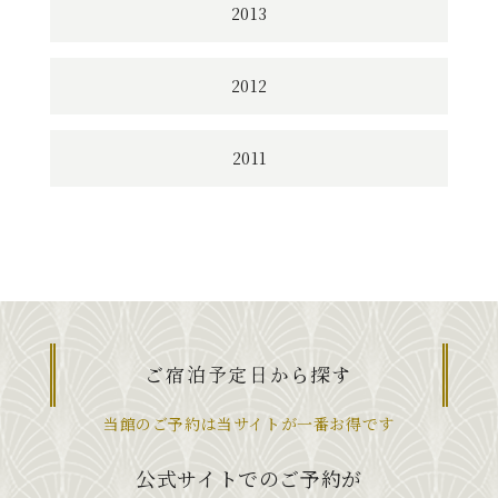
2013
2012
2011
ご宿泊予定日から探す
当館のご予約は当サイトが一番お得です
公式サイトでのご予約が