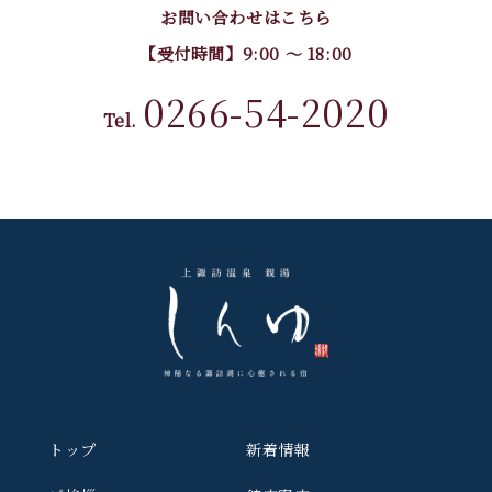
お問い合わせはこちら
【受付時間】9:00 〜 18:00
0266-54-2020
Tel.
トップ
新着情報