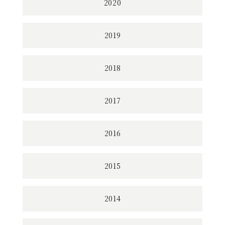
2020
2019
2018
2017
2016
2015
2014