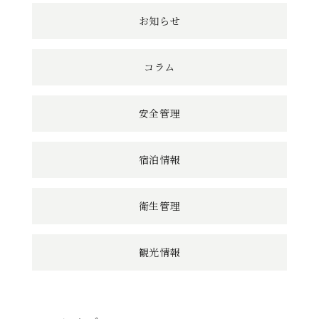
お知らせ
コラム
安全管理
宿泊情報
衛生管理
観光情報