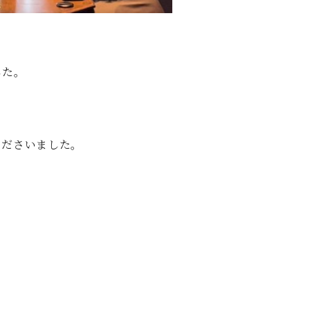
した。
くださいました。