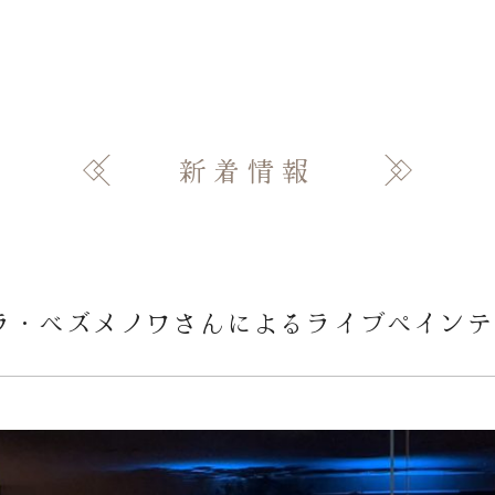
新着情報
ラ・ベズメノワさんによるライブペイン