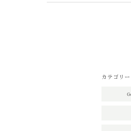
カテゴリー
G