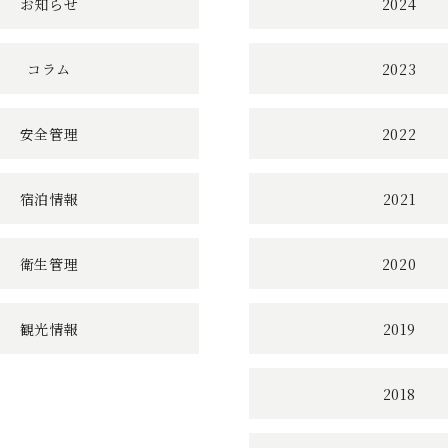
お知らせ
2024
コラム
2023
安全管理
2022
宿泊情報
2021
衛生管理
2020
観光情報
2019
2018