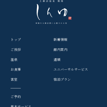
トップ
新着情報
ご挨拶
館内案内
温泉
道順
お食事
ユニバーサルサービス
客室
宿泊プラン
ご予約
基本サービス