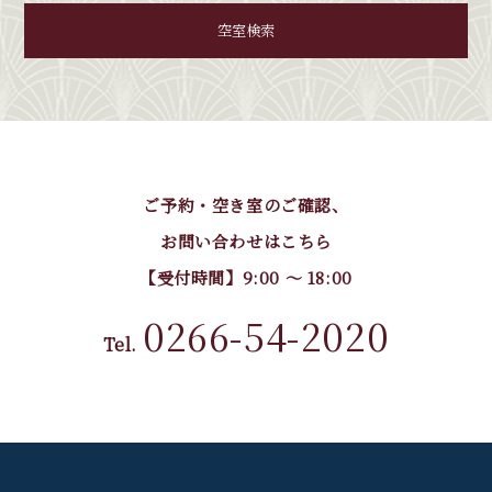
空室検索
ご予約・空き室のご確認、
お問い合わせはこちら
【受付時間】9:00 〜 18:00
0266-54-2020
Tel.