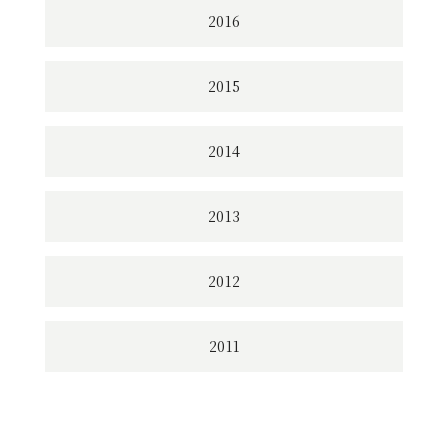
2016
2015
2014
2013
2012
2011