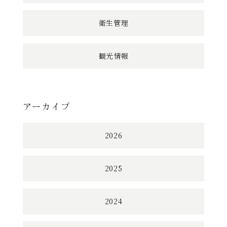
衛生管理
観光情報
アーカイブ
2026
2025
2024