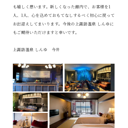
も嬉しく思います。新しくなった館内で、お客様を1
人、1人、心を込めておもてなしするべく初心に戻って
お出迎えしてまいります。今後の上諏訪温泉 しんゆに
もご期待いただけますと幸いです。
上諏訪温泉 しんゆ 今井