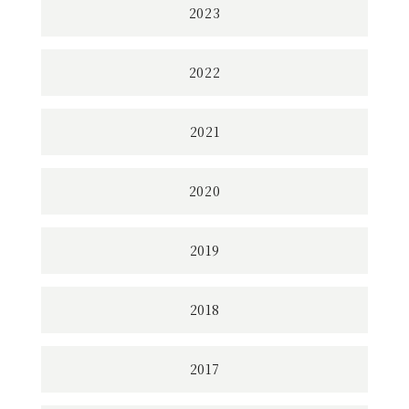
2023
2022
2021
2020
2019
2018
2017