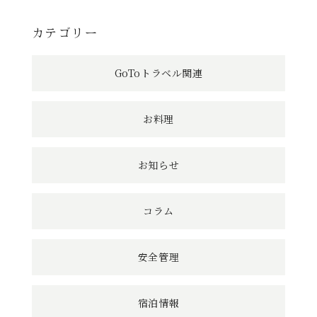
へ
カテゴリー
の
GoToトラベル関連
リ
ン
お料理
ク
お知らせ
コラム
安全管理
宿泊情報