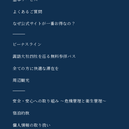
よくあるご質問
なぜ公式サイトが一番お得なの？
ビーナスライン
諏訪大社四社を巡る
無料参拝バス
全ての方に快適な滞在を
周辺観光
安全・安心への取り組み
〜危機管理と衛生管理〜
宿泊約款
個人情報の取り扱い