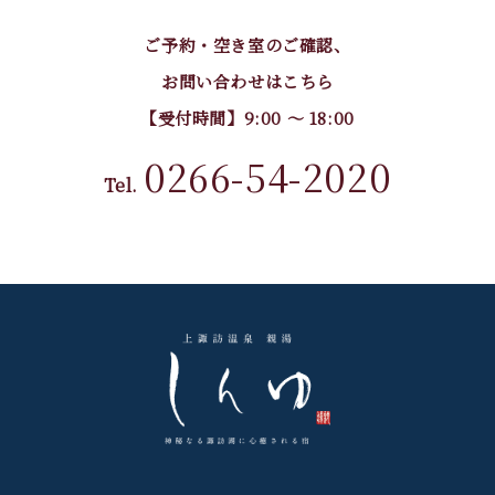
ご予約・空き室のご確認、
お問い合わせはこちら
【受付時間】9:00 〜 18:00
0266-54-2020
Tel.