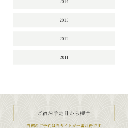
2014
2013
2012
2011
ご宿泊予定日から探す
当館のご予約は当サイトが一番お得です