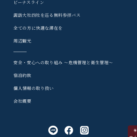
ビーナスライン
諏訪大社四社を巡る
無料参拝バス
全ての方に快適な滞在を
周辺観光
安全・安心への取り組み
〜危機管理と衛生管理〜
宿泊約款
個人情報の取り扱い
会社概要