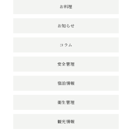
ン
お料理
ク
お知らせ
コラム
安全管理
宿泊情報
衛生管理
観光情報