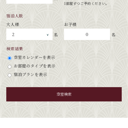
1部屋ずつご予約ください。
宿泊人数
大人様
お子様
0
名
名
検索結果
空室カレンダーを表示
お部屋のタイプを表示
宿泊プランを表示
空室検索