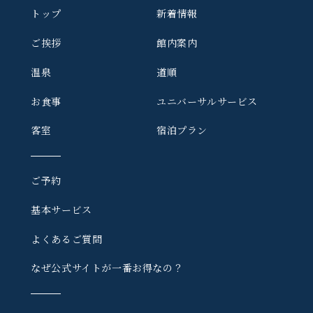
トップ
新着情報
ご挨拶
館内案内
温泉
道順
お食事
ユニバーサルサービス
客室
宿泊プラン
ご予約
基本サービス
よくあるご質問
なぜ公式サイトが一番お得なの？