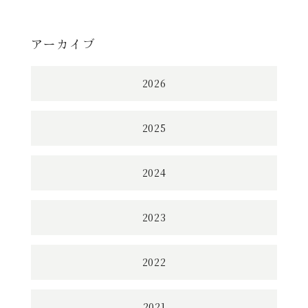
アーカイブ
2026
2025
2024
2023
2022
2021