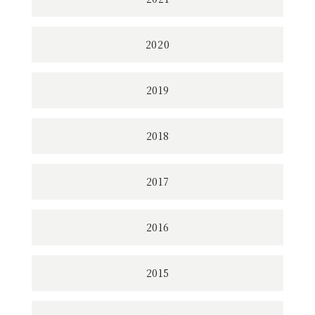
2020
2019
2018
2017
2016
2015