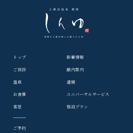
トップ
新着情報
ご挨拶
館内案内
温泉
道順
お食事
ユニバーサルサービス
客室
宿泊プラン
ご予約