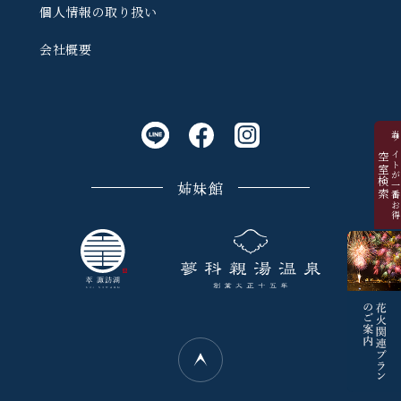
個人情報の取り扱い
会社概要
当サイトが一番お
空室検索
姉妹館