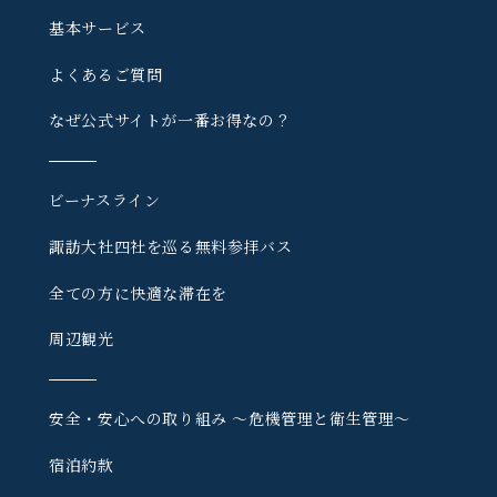
基本サービス
よくあるご質問
なぜ公式サイトが一番お得なの？
ビーナスライン
諏訪大社四社を巡る
無料参拝バス
全ての方に快適な滞在を
周辺観光
安全・安心への取り組み
〜危機管理と衛生管理〜
宿泊約款