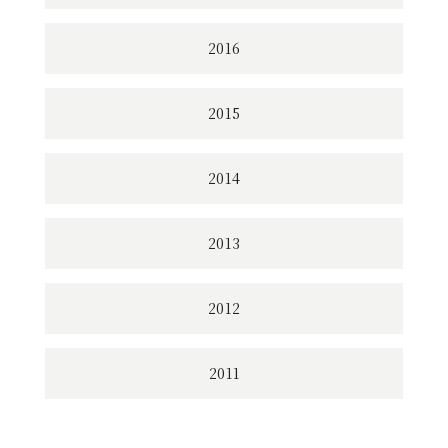
2016
2015
2014
2013
2012
2011