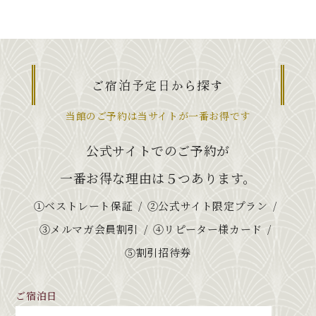
ご宿泊予定日から探す
当館のご予約は当サイトが一番お得です
公式サイトでのご予約が
一番お得な理由は５つあります。
①ベストレート保証
②公式サイト限定プラン
③メルマガ会員割引
④リピーター様カード
⑤割引招待券
ご宿泊日