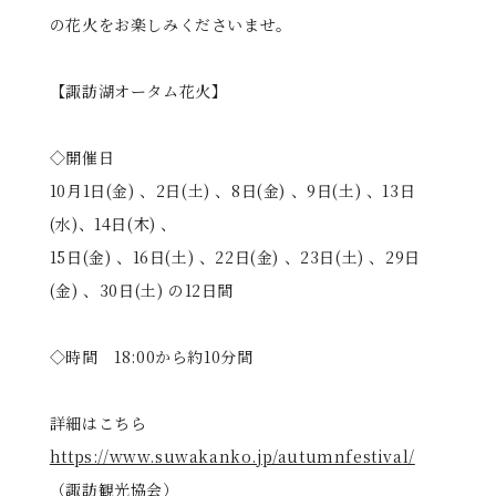
の花火をお楽しみくださいませ。
【諏訪湖オータム花火】
◇開催日
10月1日(金) 、2日(土) 、8日(金) 、9日(土) 、13日
(水)、14日(木) 、
15日(金) 、16日(土) 、22日(金) 、23日(土) 、29日
(金) 、30日(土) の12日間
◇時間 18:00から約10分間
詳細はこちら
https://www.suwakanko.jp/autumnfestival/
（諏訪観光協会）