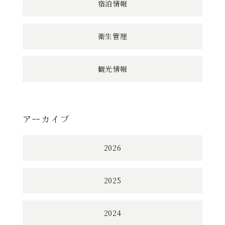
宿泊情報
衛生管理
観光情報
アーカイブ
2026
2025
2024