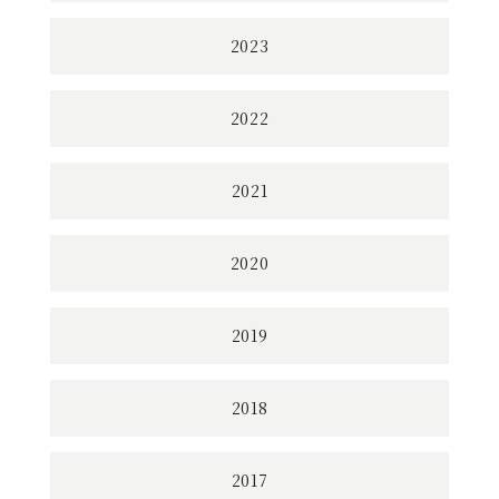
2023
2022
2021
2020
2019
2018
2017