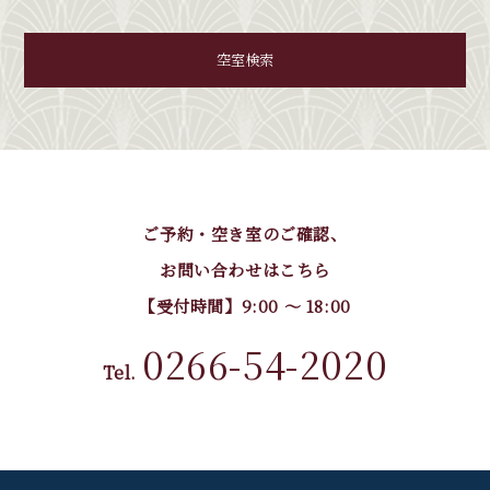
空室検索
ご予約・空き室のご確認、
お問い合わせはこちら
【受付時間】9:00 〜 18:00
0266-54-2020
Tel.