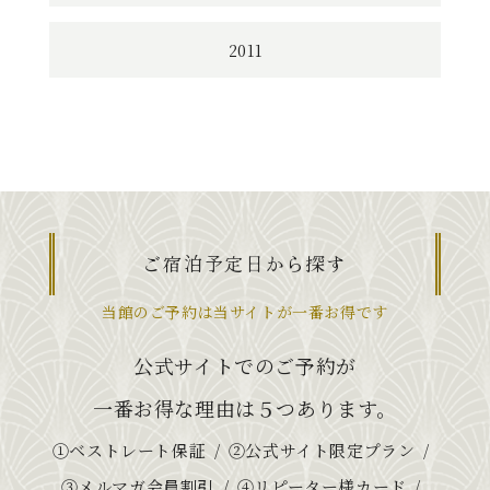
2011
ご宿泊予定日から探す
当館のご予約は当サイトが一番お得です
公式サイトでのご予約が
一番お得な理由は５つあります。
①ベストレート保証
②公式サイト限定プラン
③メルマガ会員割引
④リピーター様カード