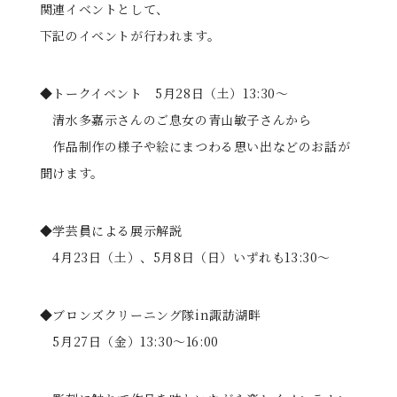
関連イベントとして、
下記のイベントが行われます。
◆トークイベント 5月28日（土）13:30～
清水多嘉示さんのご息女の青山敏子さんから
作品制作の様子や絵にまつわる思い出などのお話が
聞けます。
◆学芸員による展示解説
4月23日（土）、5月8日（日）いずれも13:30～
◆ブロンズクリーニング隊in諏訪湖畔
5月27日（金）13:30～16:00