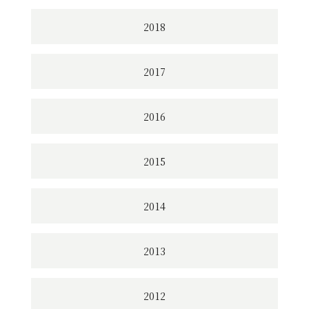
2018
2017
2016
2015
2014
2013
2012