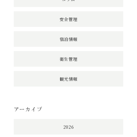
安全管理
宿泊情報
衛生管理
観光情報
アーカイブ
2026