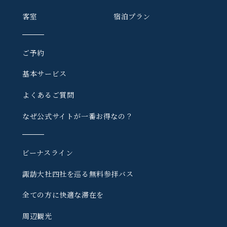
客室
宿泊プラン
ご予約
基本サービス
よくあるご質問
なぜ公式サイトが一番お得なの？
ビーナスライン
諏訪大社四社を巡る
無料参拝バス
全ての方に快適な滞在を
周辺観光