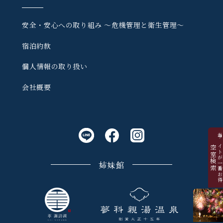
安全・安心への取り組み
〜危機管理と衛生管理〜
宿泊約款
個人情報の取り扱い
会社概要
当サイトが一番お
空室検索
姉妹館