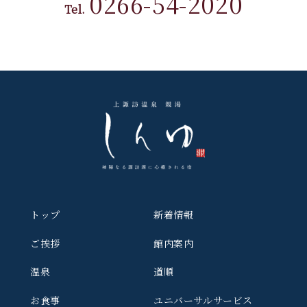
0266-54-2020
Tel.
トップ
新着情報
ご挨拶
館内案内
温泉
道順
お食事
ユニバーサルサービス