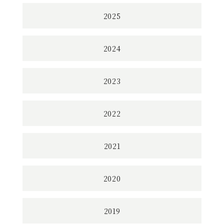
2025
2024
2023
2022
2021
2020
2019