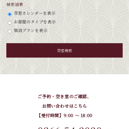
検索結果
空室カレンダーを表示
お部屋のタイプを表示
宿泊プランを表示
空室検索
ご予約・空き室のご確認、
お問い合わせはこちら
【受付時間】9:00 〜 18:00