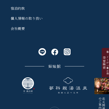
宿泊約款
個人情報の取り扱い
会社概要
当サイトが一番お
空室検索
姉妹館