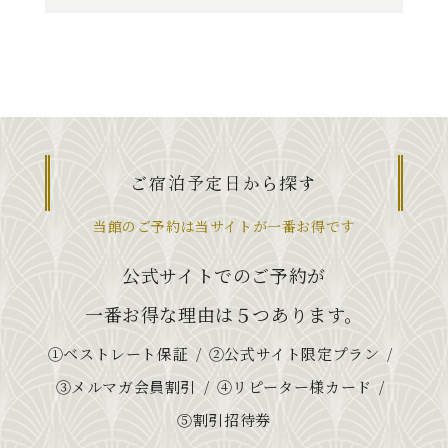
ご宿泊予定日から探す
当館のご予約は当サイトが一番お得です
公式サイトでのご予約が
一番お得な理由は５つあります。
①ベストレート保証
②公式サイト限定プラン
③メルマガ会員割引
④リピーター様カード
⑤割引招待券