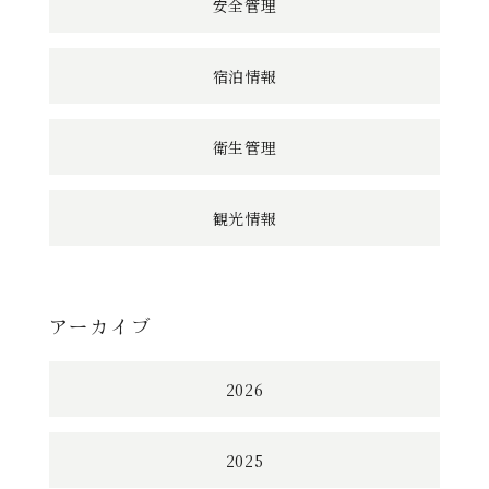
安全管理
宿泊情報
衛生管理
観光情報
アーカイブ
2026
2025