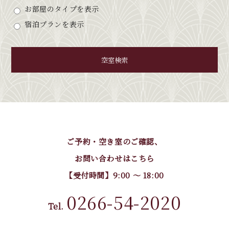
お部屋のタイプを表示
宿泊プランを表示
空室検索
ご予約・空き室のご確認、
お問い合わせはこちら
【受付時間】9:00 〜 18:00
0266-54-2020
Tel.