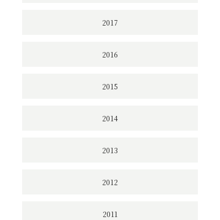
2017
2016
2015
2014
2013
2012
2011