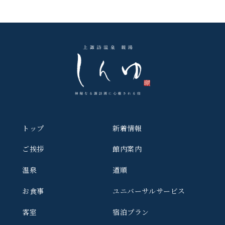
トップ
新着情報
ご挨拶
館内案内
温泉
道順
お食事
ユニバーサルサービス
客室
宿泊プラン