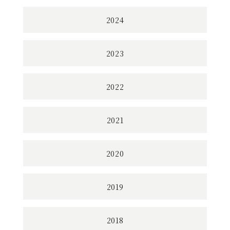
2024
2023
2022
2021
2020
2019
2018