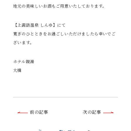
地元の美味しいお酒もご用意いたしております。
【上諏訪温泉 しんゆ】にて
寛ぎのひとときをお過ごしいただけましたら幸いでご
ざいます。
ホテル親湯
大橋
前
前の記事
次の記事
後