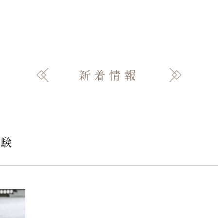
新着情報
体験