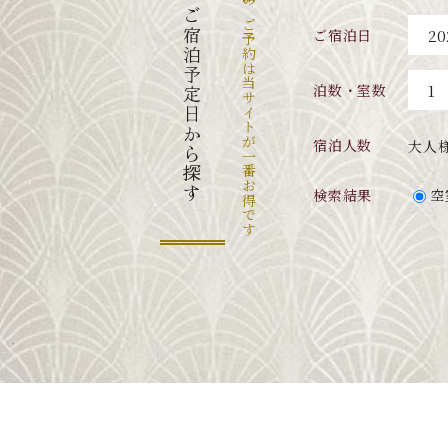
当館のご予約は当サイトが一番お得です
ご宿泊予定日から探す
ご宿泊日
泊数・室数
宿泊人数
大人
検索結果
空