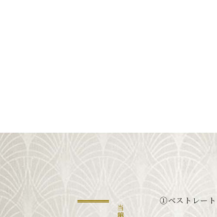
①ベストレート