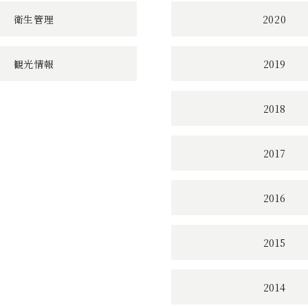
衛生管理
2020
観光情報
2019
2018
2017
2016
2015
2014