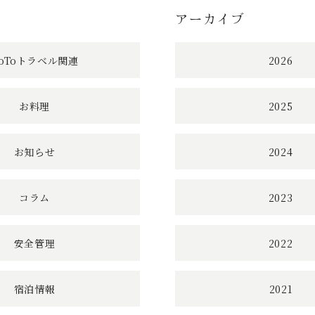
アーカイブ
へ
の
oToトラベル関連
2026
リ
お料理
2025
ン
ク
お知らせ
2024
コラム
2023
安全管理
2022
宿泊情報
2021