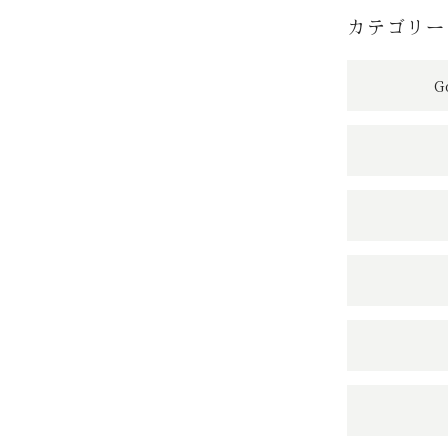
カテゴリー
G