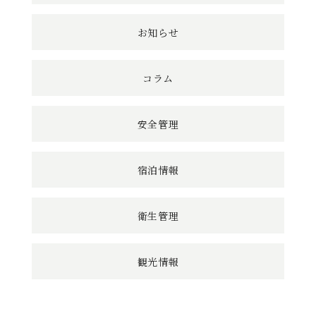
ク
お知らせ
コラム
安全管理
宿泊情報
衛生管理
観光情報