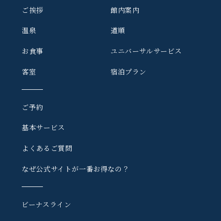
ご挨拶
館内案内
温泉
道順
お食事
ユニバーサルサービス
客室
宿泊プラン
ご予約
基本サービス
よくあるご質問
なぜ公式サイトが一番お得なの？
ビーナスライン