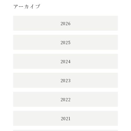
アーカイブ
2026
2025
2024
2023
2022
2021