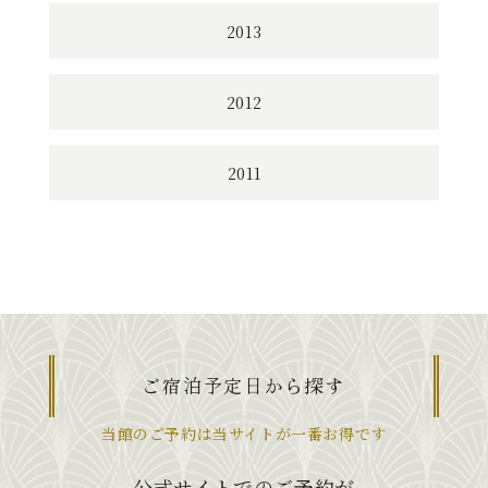
2013
2012
2011
ご宿泊予定日から探す
当館のご予約は当サイトが一番お得です
公式サイトでのご予約が