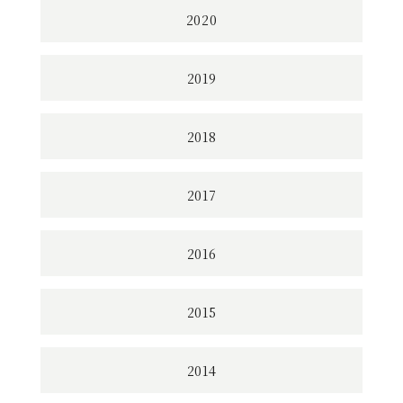
2020
2019
2018
2017
2016
2015
2014