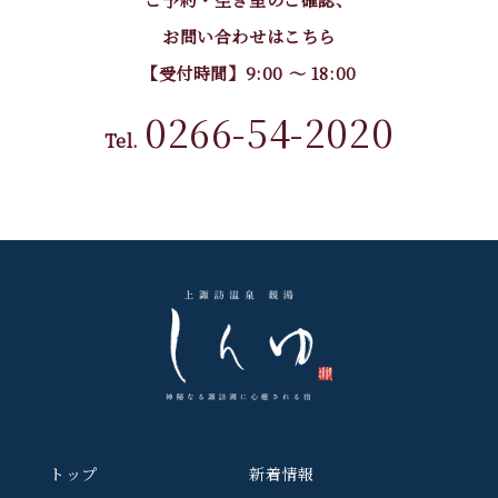
お問い合わせはこちら
【受付時間】9:00 〜 18:00
0266-54-2020
Tel.
トップ
新着情報