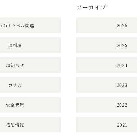
アーカイブ
へ
の
oToトラベル関連
2026
リ
お料理
2025
ン
ク
お知らせ
2024
コラム
2023
安全管理
2022
宿泊情報
2021