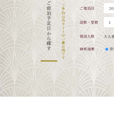
当館のご予約は当サイトが一番お得です
ご宿泊予定日から探す
ご宿泊日
泊数・室数
宿泊人数
大人
検索結果
空