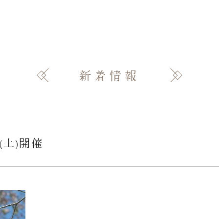
新着情報
(土)開催