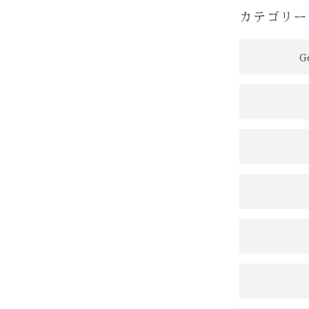
カテゴリー
G