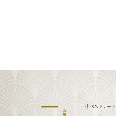
①ベストレート