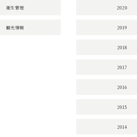
衛生管理
2020
観光情報
2019
2018
2017
2016
2015
2014