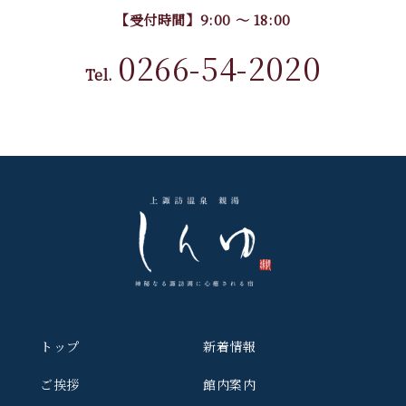
【受付時間】9:00 〜 18:00
0266-54-2020
Tel.
トップ
新着情報
ご挨拶
館内案内