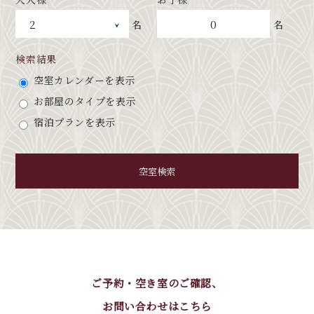
0
名
名
検索結果
空室カレンダーを表示
お部屋のタイプを表示
宿泊プランを表示
空室検索
ご予約・空き室のご確認、
お問い合わせはこちら