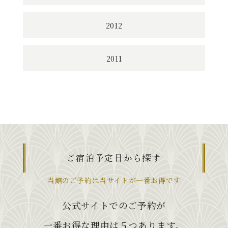
2012
2011
ご宿泊予定日から探す
当館のご予約は当サイトが一番お得です
公式サイトでのご予約が
一番お得な理由は５つあります。