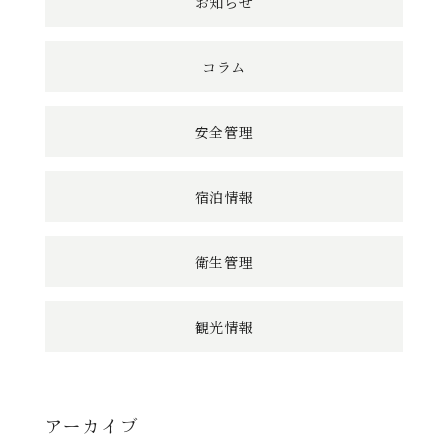
お知らせ
コラム
安全管理
宿泊情報
衛生管理
観光情報
アーカイブ