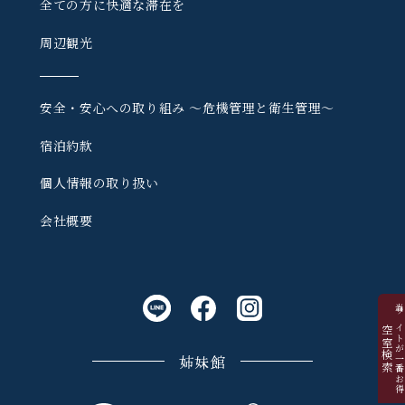
全ての方に快適な滞在を
周辺観光
安全・安心への取り組み
〜危機管理と衛生管理〜
宿泊約款
個人情報の取り扱い
会社概要
当サイトが一番お
空室検索
姉妹館