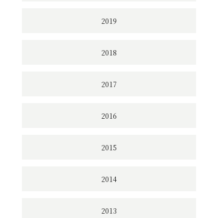
2019
2018
2017
2016
2015
2014
2013