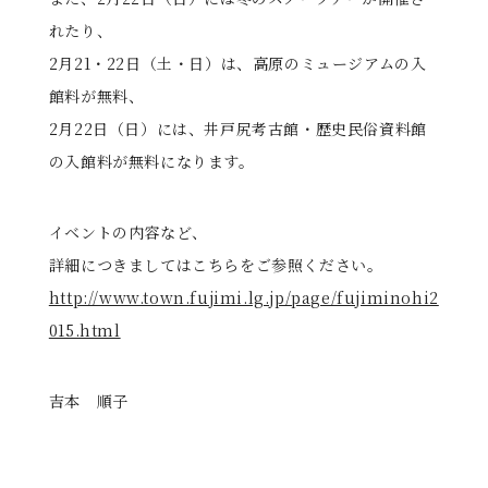
れたり、
2月21・22日（土・日）は、高原のミュージアムの入
館料が無料、
2月22日（日）には、井戸尻考古館・歴史民俗資料館
の入館料が無料になります。
イベントの内容など、
詳細につきましてはこちらをご参照ください。
http://www.town.fujimi.lg.jp/page/fujiminohi2
015.html
吉本 順子