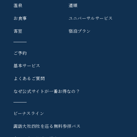
温泉
道順
お食事
ユニバーサルサービス
客室
宿泊プラン
ご予約
基本サービス
よくあるご質問
なぜ公式サイトが一番お得なの？
ビーナスライン
諏訪大社四社を巡る
無料参拝バス