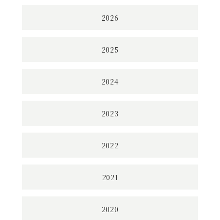
2026
2025
2024
2023
2022
2021
2020