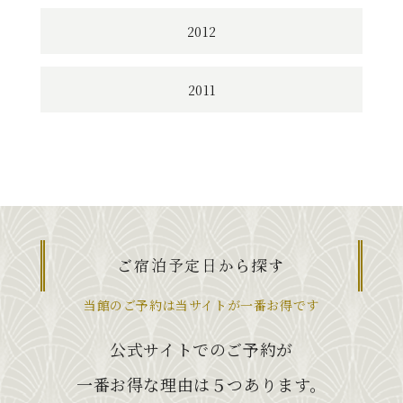
2012
2011
ご宿泊予定日から探す
当館のご予約は当サイトが一番お得です
公式サイトでのご予約が
一番お得な理由は５つあります。