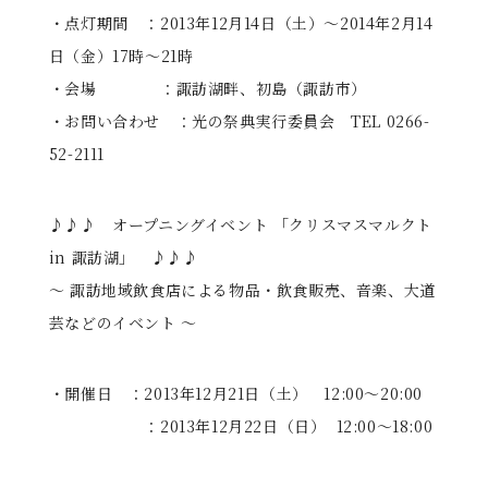
・点灯期間 ：2013年12月14日（土）～2014年2月14
日（金）17時～21時
・会場 ：諏訪湖畔、初島（諏訪市）
・お問い合わせ ：光の祭典実行委員会 TEL 0266-
52-2111
♪♪♪ オープニングイベント 「クリスマスマルクト
in 諏訪湖」 ♪♪♪
～ 諏訪地域飲食店による物品・飲食販売、音楽、大道
芸などのイベント ～
・開催日 ：2013年12月21日（土） 12:00～20:00
：2013年12月22日（日） 12:00～18:00