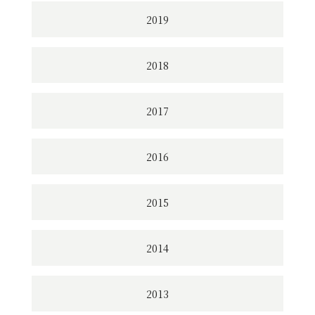
2019
2018
2017
2016
2015
2014
2013