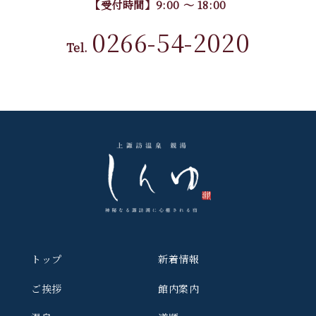
【受付時間】9:00 〜 18:00
0266-54-2020
Tel.
トップ
新着情報
ご挨拶
館内案内