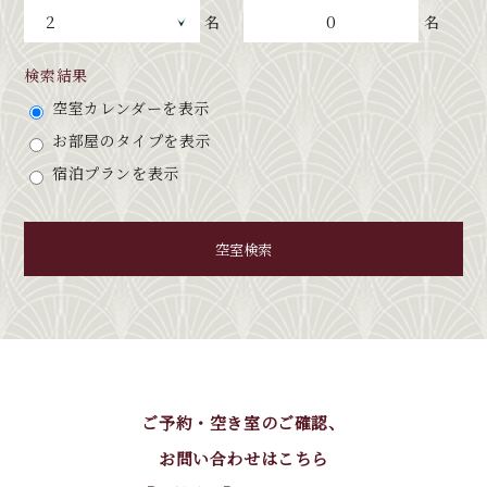
0
名
名
検索結果
空室カレンダーを表示
お部屋のタイプを表示
宿泊プランを表示
空室検索
ご予約・空き室のご確認、
お問い合わせはこちら