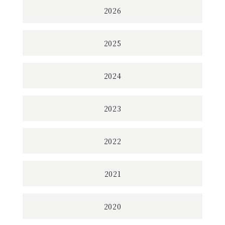
2026
2025
2024
2023
2022
2021
2020