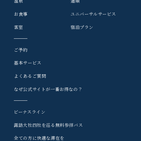
温泉
道順
お食事
ユニバーサルサービス
客室
宿泊プラン
ご予約
基本サービス
よくあるご質問
なぜ公式サイトが一番お得なの？
ビーナスライン
諏訪大社四社を巡る
無料参拝バス
全ての方に快適な滞在を