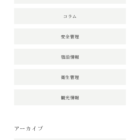
コラム
安全管理
宿泊情報
衛生管理
観光情報
アーカイブ