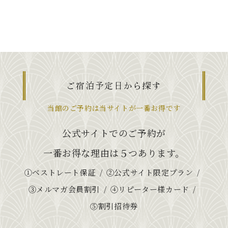
ご宿泊予定日から探す
当館のご予約は当サイトが一番お得です
公式サイトでのご予約が
一番お得な理由は５つあります。
①ベストレート保証
②公式サイト限定プラン
③メルマガ会員割引
④リピーター様カード
⑤割引招待券