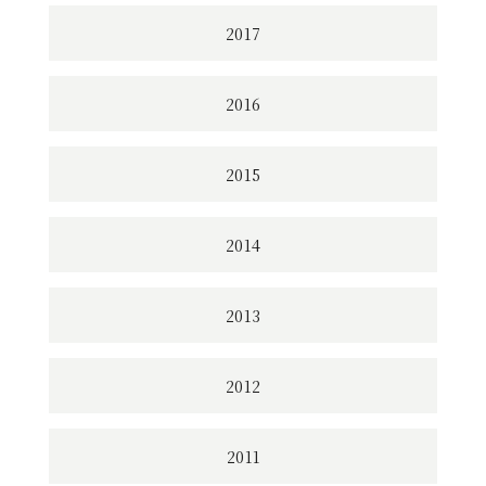
2017
2016
2015
2014
2013
2012
2011