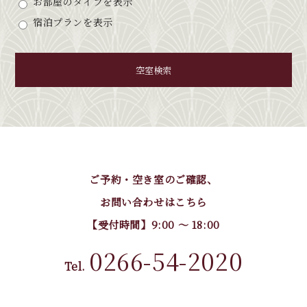
お部屋のタイプを表示
宿泊プランを表示
空室検索
ご予約・空き室のご確認、
お問い合わせはこちら
【受付時間】9:00 〜 18:00
0266-54-2020
Tel.