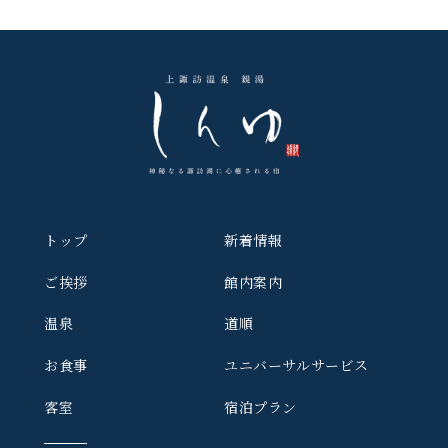
トップ
新着情報
ご挨拶
館内案内
温泉
道順
お食事
ユニバーサルサービス
客室
宿泊プラン