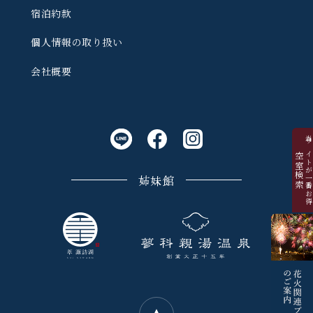
宿泊約款
個人情報の取り扱い
会社概要
当サイトが一番お
空室検索
姉妹館