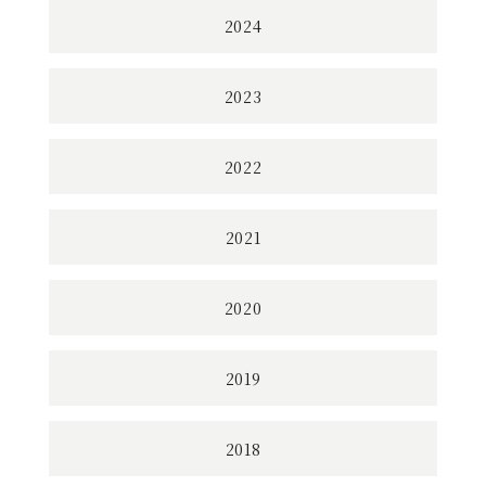
2024
2023
2022
2021
2020
2019
2018