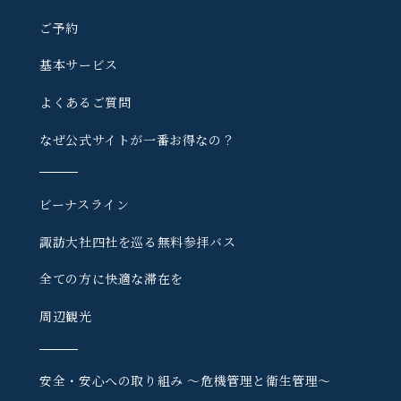
ご予約
基本サービス
よくあるご質問
なぜ公式サイトが一番お得なの？
ビーナスライン
諏訪大社四社を巡る
無料参拝バス
全ての方に快適な滞在を
周辺観光
安全・安心への取り組み
〜危機管理と衛生管理〜