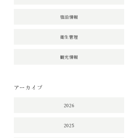
宿泊情報
衛生管理
観光情報
アーカイブ
2026
2025