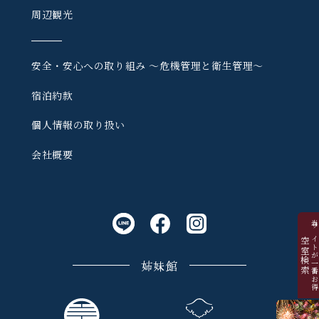
周辺観光
安全・安心への取り組み
〜危機管理と衛生管理〜
宿泊約款
個人情報の取り扱い
会社概要
当サイトが一番お
空室検索
姉妹館