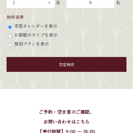
0
名
名
検索結果
空室カレンダーを表示
お部屋のタイプを表示
宿泊プランを表示
空室検索
ご予約・空き室のご確認、
お問い合わせはこちら
【受付時間】9:00 〜 18:00