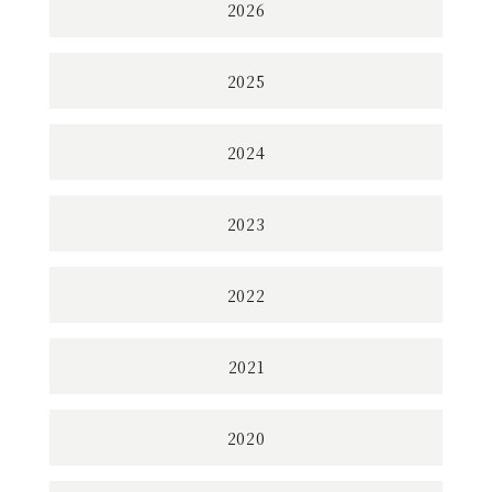
2026
2025
2024
2023
2022
2021
2020