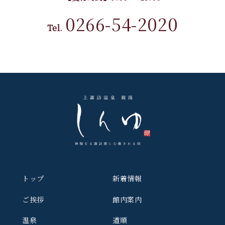
0266-54-2020
Tel.
トップ
新着情報
ご挨拶
館内案内
温泉
道順