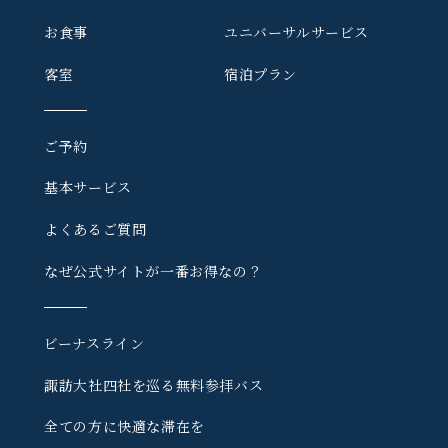
お食事
ユニバーサルサービス
客室
宿泊プラン
ご予約
基本サービス
よくあるご質問
なぜ公式サイトが一番お得なの？
ビーナスライン
諏訪大社四社を巡る
無料参拝バス
全ての方に快適な滞在を