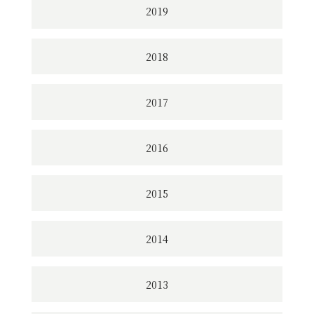
2019
2018
2017
2016
2015
2014
2013