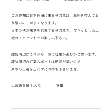
この時期に日本近海に来る秋刀魚は、産卵を控えてお
り脂ののりがよくなります。
日本の秋の味覚を代表する秋刀魚を、ぴりっとした山
椒のアクセントでお楽しみ下さい。
諏訪周辺はこれから一気に紅葉が進むかと思います。
諏訪周辺の紅葉スポットは標高が高いので、
厚めの上着を忘れずにお持ち下さいませ。
上諏訪温泉 しんゆ 冨田