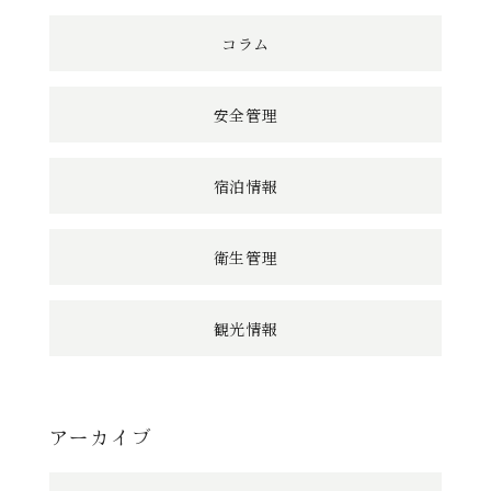
コラム
安全管理
宿泊情報
衛生管理
観光情報
アーカイブ