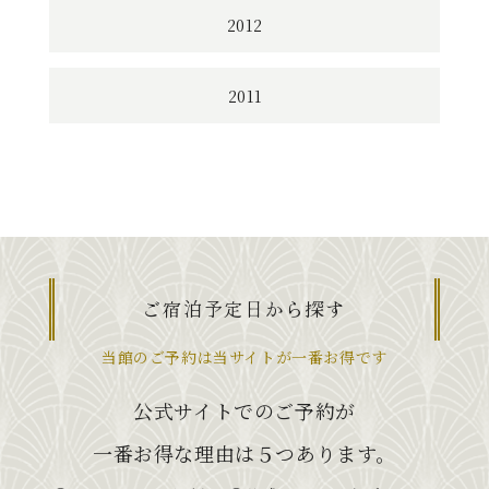
2012
2011
ご宿泊予定日から探す
当館のご予約は当サイトが一番お得です
公式サイトでのご予約が
一番お得な理由は５つあります。