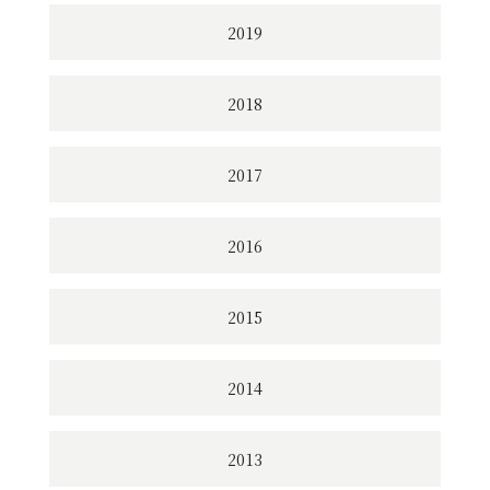
2019
2018
2017
2016
2015
2014
2013