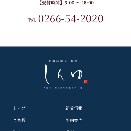
【受付時間】9:00 〜 18:00
0266-54-2020
Tel.
トップ
新着情報
ご挨拶
館内案内