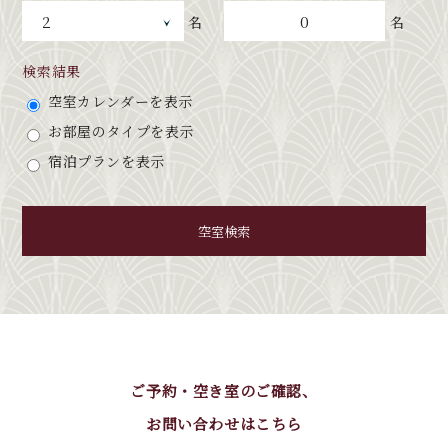
0
名
名
検索結果
空室カレンダーを表示
お部屋のタイプを表示
宿泊プランを表示
空室検索
ご予約・空き室のご確認、
お問い合わせはこちら