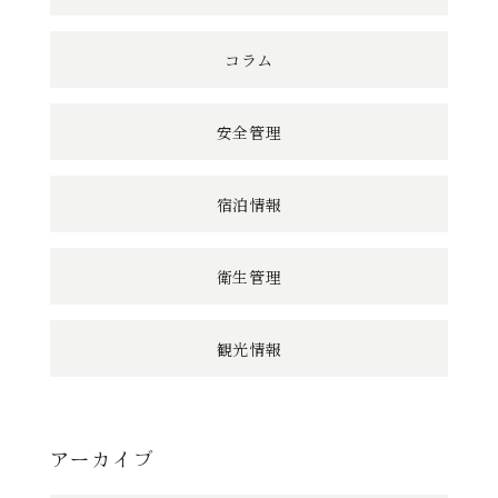
コラム
安全管理
宿泊情報
衛生管理
観光情報
アーカイブ