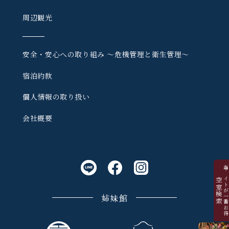
周辺観光
安全・安心への取り組み
〜危機管理と衛生管理〜
宿泊約款
個人情報の取り扱い
会社概要
当サイトが一番お
空室検索
姉妹館