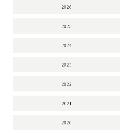
2026
2025
2024
2023
2022
2021
2020