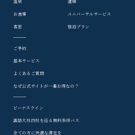
温泉
道順
お食事
ユニバーサルサービス
客室
宿泊プラン
ご予約
基本サービス
よくあるご質問
なぜ公式サイトが一番お得なの？
ビーナスライン
諏訪大社四社を巡る
無料参拝バス
全ての方に快適な滞在を