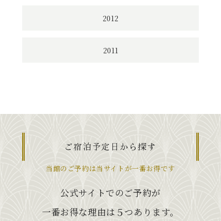
2012
2011
ご宿泊予定日から探す
当館のご予約は当サイトが一番お得です
公式サイトでのご予約が
一番お得な理由は５つあります。