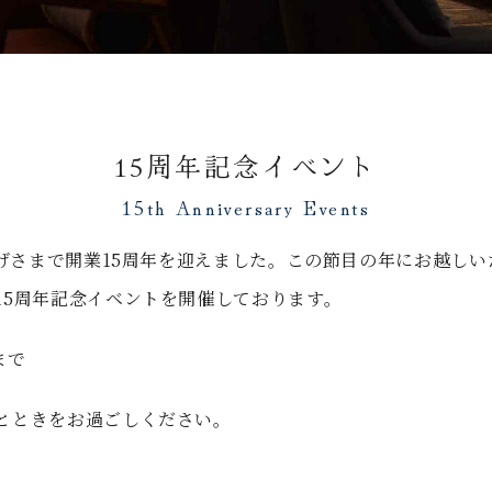
15周年記念イベント
かげさまで開業15周年を迎えました。この節目の年にお越し
15周年記念イベントを開催しております。
まで
とときをお過ごしください。