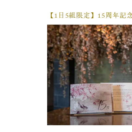
【1日5組限定】
15周年記