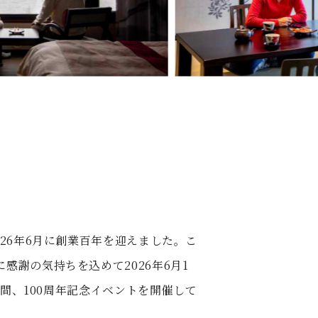
026年6月に創業百年を迎えました。こ
感謝の気持ちを込めて2026年6月1
1年間、100周年記念イベントを開催して