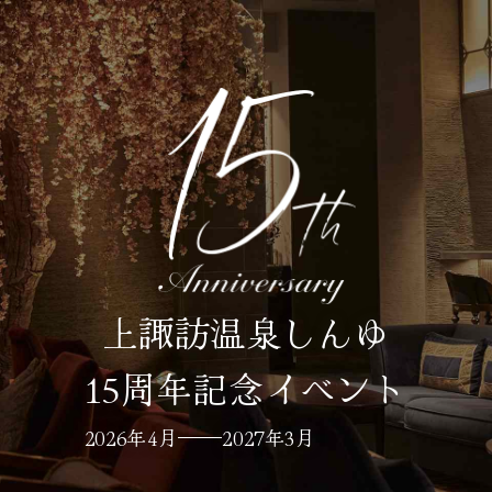
上諏訪温泉しんゆ
15周年記念イベント
2026年4月
2027年3月