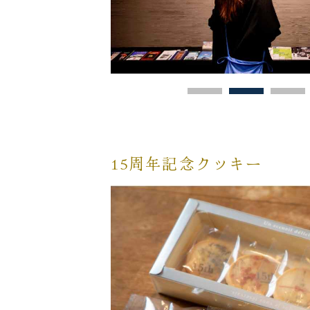
15周年記念クッキー