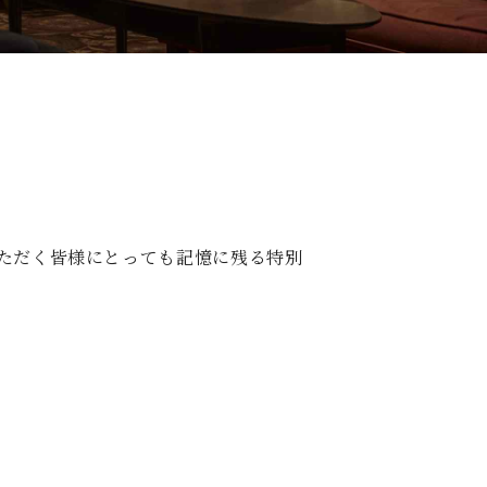
いただく皆様にとっても記憶に残る特別