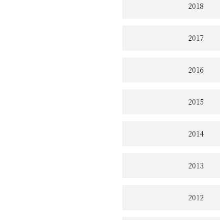
2018
2017
2016
2015
2014
2013
2012