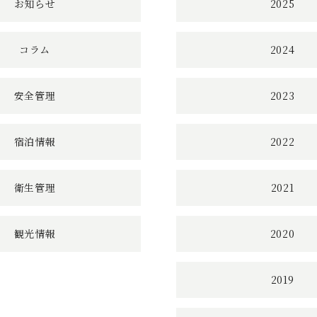
お知らせ
2025
コラム
2024
安全管理
2023
宿泊情報
2022
衛生管理
2021
観光情報
2020
2019