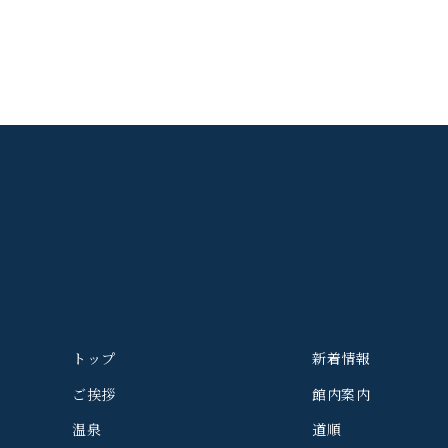
トップ
新着情報
ご挨拶
館内案内
温泉
道順