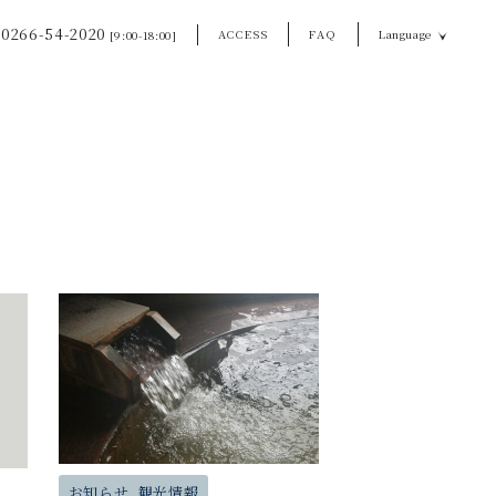
0266-54-2020
ACCESS
FAQ
Language
[9:00-18:00]
お知らせ, 観光情報