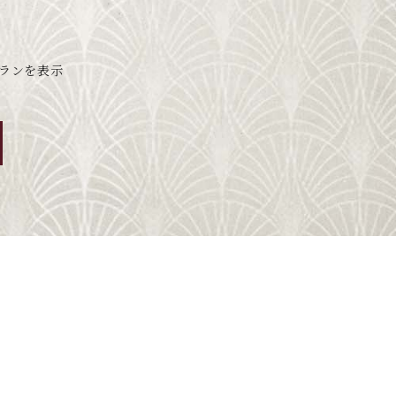
ランを表示