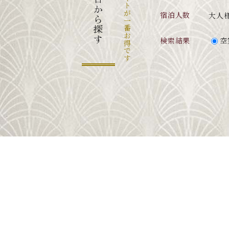
宿泊人数
大人
検索結果
空