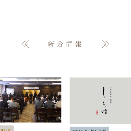
新着情報
知らせ