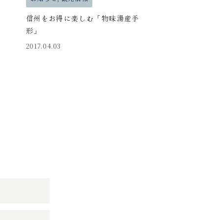
信州をお得に楽しむ「物味湯産手
形」
2017.04.03