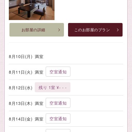
お部屋の詳細
このお部屋のプラン
8月10日(月)
満室
空室通知
8月11日(火)
満室
残り 1室 ¥- - -
8月12日(水)
空室通知
8月13日(木)
満室
空室通知
8月14日(金)
満室