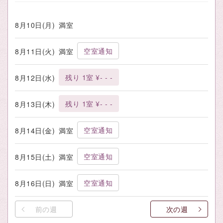
8月10日(月)
満室
空室通知
8月11日(火)
満室
残り 1室 ¥- - -
8月12日(水)
残り 1室 ¥- - -
8月13日(木)
空室通知
8月14日(金)
満室
空室通知
8月15日(土)
満室
空室通知
8月16日(日)
満室
前の週
次の週