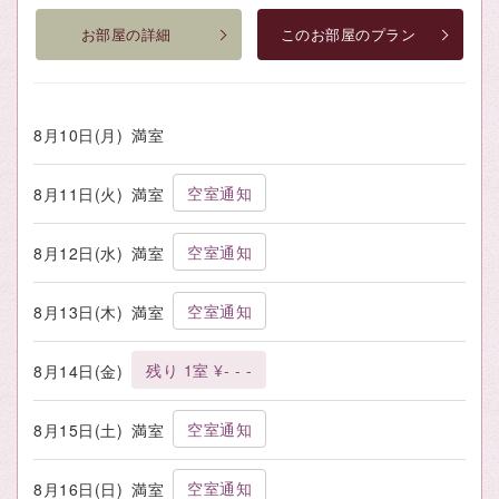
お部屋の詳細
このお部屋のプラン
8月10日(月)
満室
空室通知
8月11日(火)
満室
空室通知
8月12日(水)
満室
空室通知
8月13日(木)
満室
残り 1室 ¥- - -
8月14日(金)
空室通知
8月15日(土)
満室
空室通知
8月16日(日)
満室