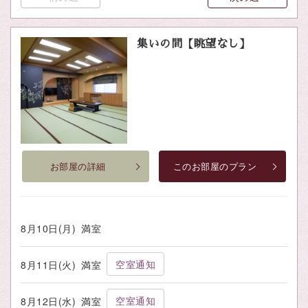
集いの間【眺望なし】
お部屋の詳細
このお部屋のプラン
8月10日(月)
満室
空室通知
8月11日(火)
満室
空室通知
8月12日(水)
満室