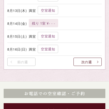
空室通知
8月13日(木)
満室
残り 1室 ¥- - -
8月14日(金)
空室通知
8月15日(土)
満室
空室通知
8月16日(日)
満室
前の週
次の週