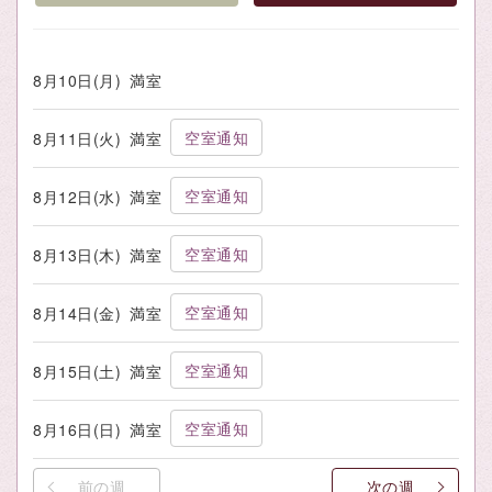
8月10日(月)
満室
空室通知
8月11日(火)
満室
空室通知
8月12日(水)
満室
空室通知
8月13日(木)
満室
空室通知
8月14日(金)
満室
空室通知
8月15日(土)
満室
空室通知
8月16日(日)
満室
前の週
次の週