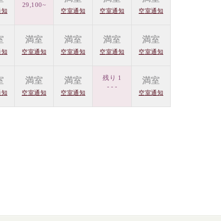
29,100~
通知
空室通知
空室通知
空室通知
室
満室
満室
満室
満室
通知
空室通知
空室通知
空室通知
空室通知
残り 1
室
満室
満室
満室
- - -
通知
空室通知
空室通知
空室通知