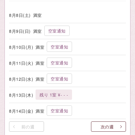
8月8日(土)
満室
空室通知
8月9日(日)
満室
空室通知
8月10日(月)
満室
空室通知
8月11日(火)
満室
空室通知
8月12日(水)
満室
残り 1室 ¥- - -
8月13日(木)
空室通知
8月14日(金)
満室
前の週
次の週