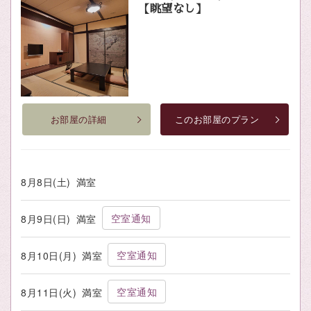
【眺望なし】
お部屋の詳細
このお部屋のプラン
8月8日(土)
満室
空室通知
8月9日(日)
満室
空室通知
8月10日(月)
満室
空室通知
8月11日(火)
満室