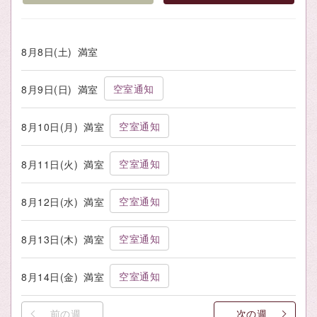
8月8日(土)
満室
空室通知
8月9日(日)
満室
空室通知
8月10日(月)
満室
空室通知
8月11日(火)
満室
空室通知
8月12日(水)
満室
空室通知
8月13日(木)
満室
空室通知
8月14日(金)
満室
前の週
次の週