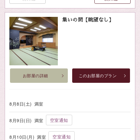
集いの間【眺望なし】
お部屋の詳細
このお部屋のプラン
8月8日(土)
満室
空室通知
8月9日(日)
満室
空室通知
8月10日(月)
満室