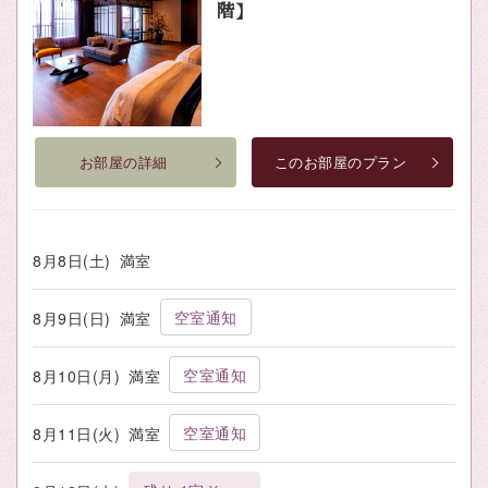
階】
お部屋の詳細
このお部屋のプラン
8月8日(土)
満室
空室通知
8月9日(日)
満室
空室通知
8月10日(月)
満室
空室通知
8月11日(火)
満室