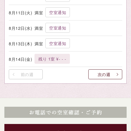
空室通知
8月11日(火)
満室
空室通知
8月12日(水)
満室
空室通知
8月13日(木)
満室
残り 1室 ¥- - -
8月14日(金)
前の週
次の週