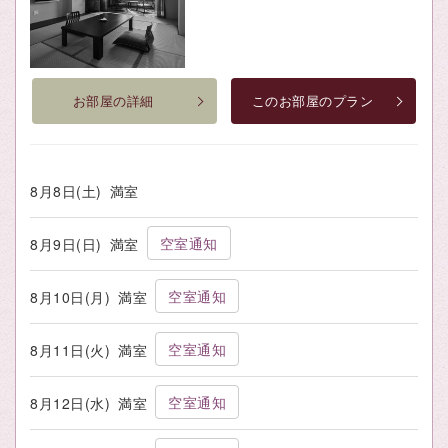
お部屋の詳細
このお部屋のプラン
8月8日(土)
満室
空室通知
8月9日(日)
満室
空室通知
8月10日(月)
満室
空室通知
8月11日(火)
満室
空室通知
8月12日(水)
満室