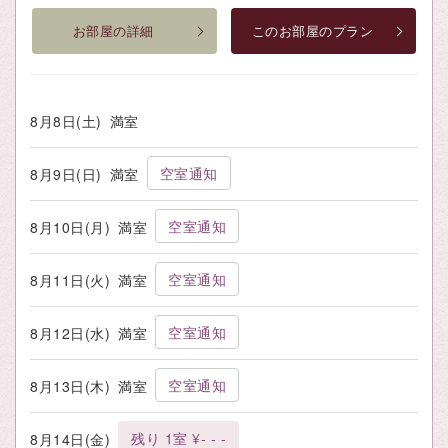
お部屋の詳細
このお部屋のプラン
8月8日(土)
満室
空室通知
8月9日(日)
満室
空室通知
8月10日(月)
満室
空室通知
8月11日(火)
満室
空室通知
8月12日(水)
満室
空室通知
8月13日(木)
満室
残り 1室 ¥- - -
8月14日(金)