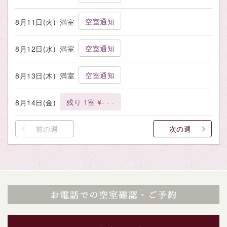
空室通知
8月11日(火)
満室
空室通知
8月12日(水)
満室
空室通知
8月13日(木)
満室
残り 1室 ¥- - -
8月14日(金)
前の週
次の週