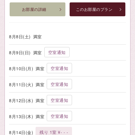
お部屋の詳細
このお部屋のプラン
8月8日(土)
満室
空室通知
8月9日(日)
満室
空室通知
8月10日(月)
満室
空室通知
8月11日(火)
満室
空室通知
8月12日(水)
満室
空室通知
8月13日(木)
満室
残り 1室 ¥- - -
8月14日(金)