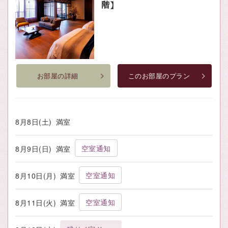
階】
お部屋の詳細
このお部屋のプラン
8月8日(土)
満室
空室通知
8月9日(日)
満室
空室通知
8月10日(月)
満室
空室通知
8月11日(火)
満室