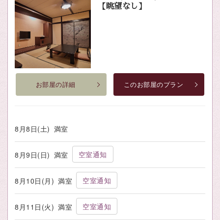
【眺望なし】
お部屋の詳細
このお部屋のプラン
8月8日(土)
満室
空室通知
8月9日(日)
満室
空室通知
8月10日(月)
満室
空室通知
8月11日(火)
満室