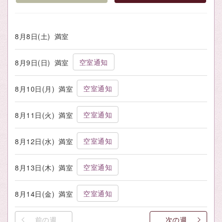
8月8日(土)
満室
空室通知
8月9日(日)
満室
空室通知
8月10日(月)
満室
空室通知
8月11日(火)
満室
空室通知
8月12日(水)
満室
空室通知
8月13日(木)
満室
空室通知
8月14日(金)
満室
前の週
次の週