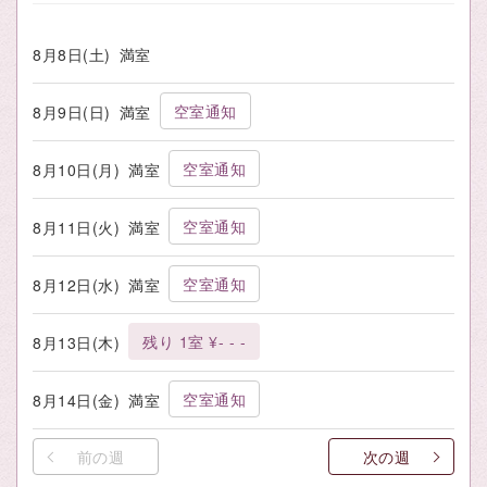
8月8日(土)
満室
空室通知
8月9日(日)
満室
空室通知
8月10日(月)
満室
空室通知
8月11日(火)
満室
空室通知
8月12日(水)
満室
残り 1室 ¥- - -
8月13日(木)
空室通知
8月14日(金)
満室
前の週
次の週