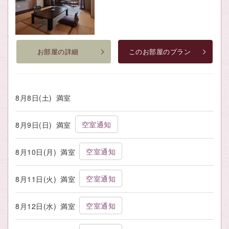
お部屋の詳細
このお部屋のプラン
8月8日(土)
満室
空室通知
8月9日(日)
満室
空室通知
8月10日(月)
満室
空室通知
8月11日(火)
満室
空室通知
8月12日(水)
満室