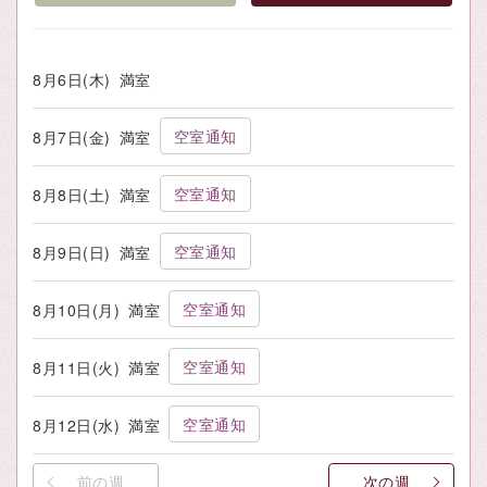
8月6日(木)
満室
空室通知
8月7日(金)
満室
空室通知
8月8日(土)
満室
空室通知
8月9日(日)
満室
空室通知
8月10日(月)
満室
空室通知
8月11日(火)
満室
空室通知
8月12日(水)
満室
前の週
次の週