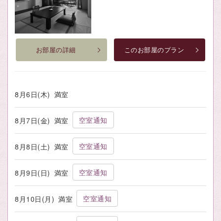
お部屋の詳細
このお部屋のプラン
8月6日(木)
満室
空室通知
8月7日(金)
満室
空室通知
8月8日(土)
満室
空室通知
8月9日(日)
満室
空室通知
8月10日(月)
満室