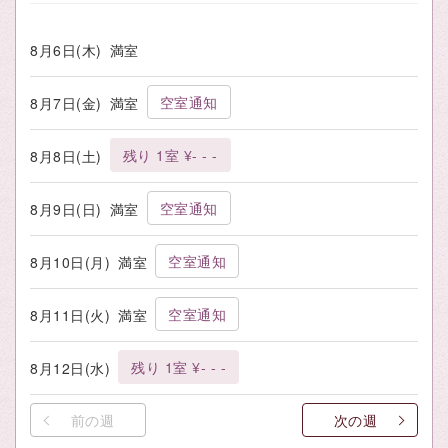
8月6日(木)
満室
空室通知
8月7日(金)
満室
残り 1室 ¥- - -
8月8日(土)
空室通知
8月9日(日)
満室
空室通知
8月10日(月)
満室
空室通知
8月11日(火)
満室
残り 1室 ¥- - -
8月12日(水)
前の週
次の週