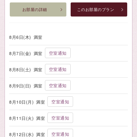
お部屋の詳細
このお部屋のプラン
8月6日(木)
満室
空室通知
8月7日(金)
満室
空室通知
8月8日(土)
満室
空室通知
8月9日(日)
満室
空室通知
8月10日(月)
満室
空室通知
8月11日(火)
満室
空室通知
8月12日(水)
満室