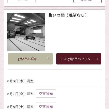
集いの間【眺望なし】
お部屋の詳細
このお部屋のプラン
8月6日(木)
満室
空室通知
8月7日(金)
満室
空室通知
8月8日(土)
満室