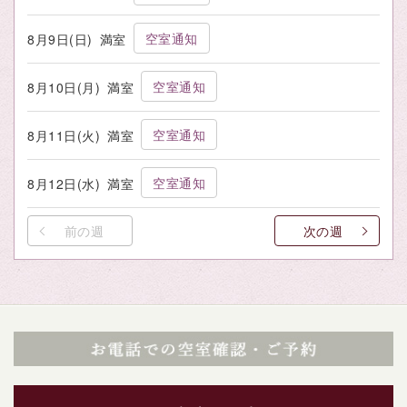
空室通知
8月9日(日)
満室
空室通知
8月10日(月)
満室
空室通知
8月11日(火)
満室
空室通知
8月12日(水)
満室
前の週
次の週