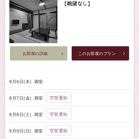
【眺望なし】
お部屋の詳細
このお部屋のプラン
8月6日(木)
満室
空室通知
8月7日(金)
満室
空室通知
8月8日(土)
満室
空室通知
8月9日(日)
満室