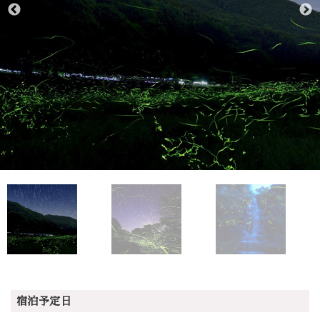
宿泊予定日