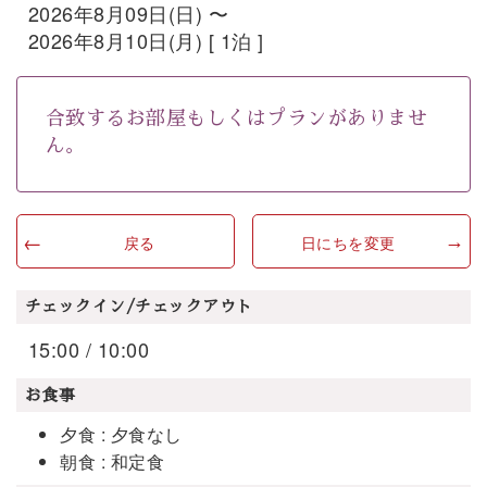
2026年8月09日(日) 〜
2026年8月10日(月) [ 1泊 ]
合致するお部屋もしくはプランがありませ
ん。
戻る
日にちを変更
チェックイン/チェックアウト
15:00 / 10:00
お食事
夕食 : 夕食なし
朝食 : 和定食