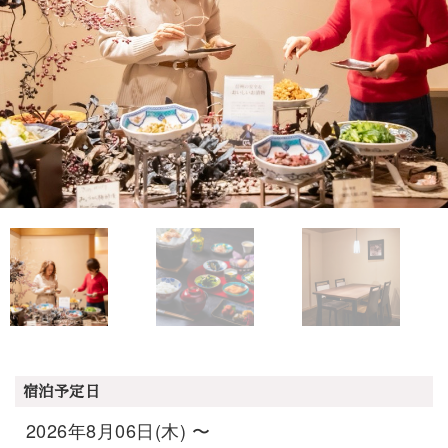
宿泊予定日
2026年8月06日(木) 〜