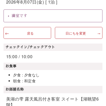
2026年8月07日(金) [ 1泊 ]
満室です
戻る
日にちを変更
チェックイン/チェックアウト
15:00 / 10:00
お食事
夕食 : 夕食なし
朝食 : 和定食
お部屋名称
美湖の雫 露天風呂付き客室 スイート【湖眺望6
階】