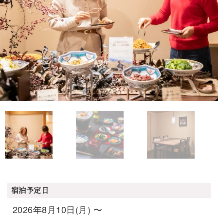
宿泊予定日
2026年8月10日(月) 〜