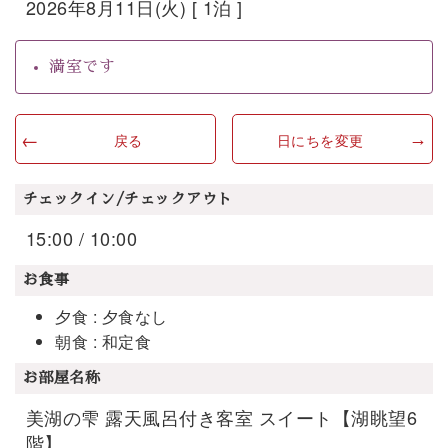
2026年8月11日(火) [ 1泊 ]
満室です
戻る
日にちを変更
チェックイン/チェックアウト
15:00 / 10:00
お食事
夕食 : 夕食なし
朝食 : 和定食
お部屋名称
美湖の雫 露天風呂付き客室 スイート【湖眺望6
階】