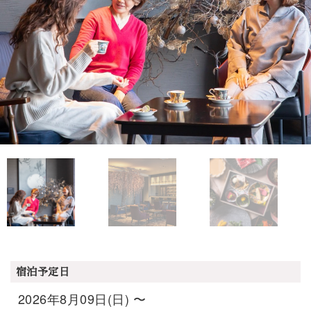
宿泊予定日
2026年8月09日(日) 〜