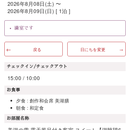
2026年8月08日(土) 〜
2026年8月09日(日) [ 1泊 ]
満室です
戻る
日にちを変更
チェックイン/チェックアウト
15:00 / 10:00
お食事
夕食 : 創作和会席 美湖膳
朝食 : 和定食
お部屋名称
美湖の雫 露天風呂付き客室 スイート【湖眺望6