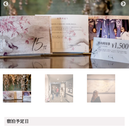
宿泊予定日