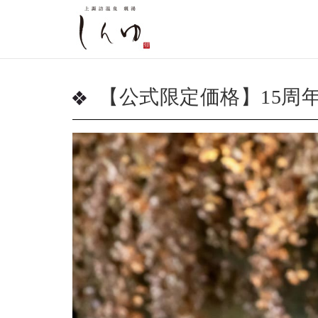
【公式限定価格】15周年