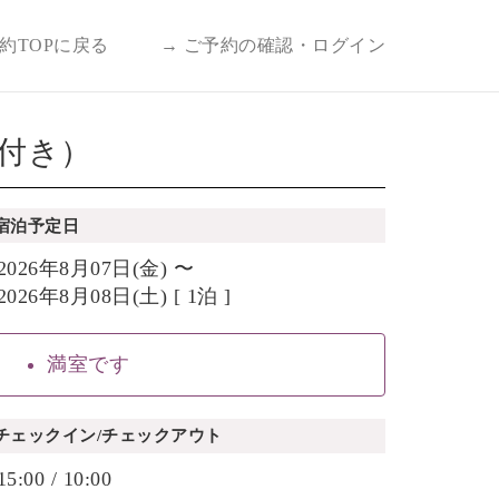
予約TOPに戻る
→ ご予約の確認・ログイン
券付き）
宿泊予定日
2026年8月07日(金) 〜
2026年8月08日(土) [ 1泊 ]
満室です
チェックイン/チェックアウト
15:00 / 10:00