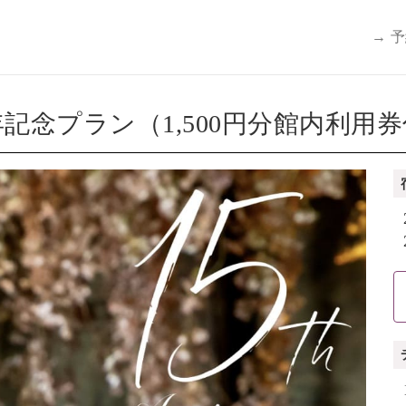
→ 
記念プラン（1,500円分館内利用