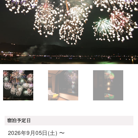
宿泊予定日
2026年9月05日(土) 〜