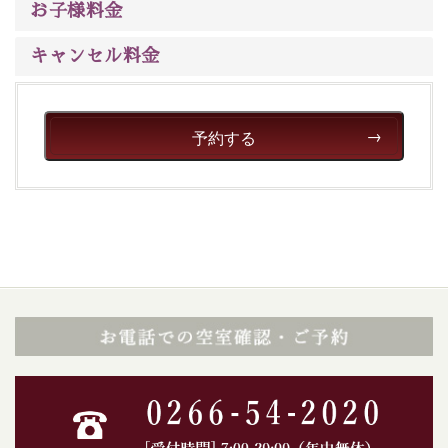
お子様料金
キャンセル料金
予約する