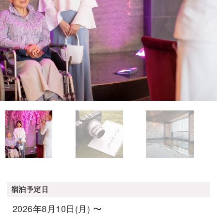
宿泊予定日
2026年8月10日(月) 〜