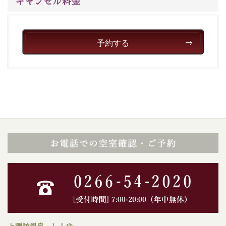
キャンセル料金
予約する