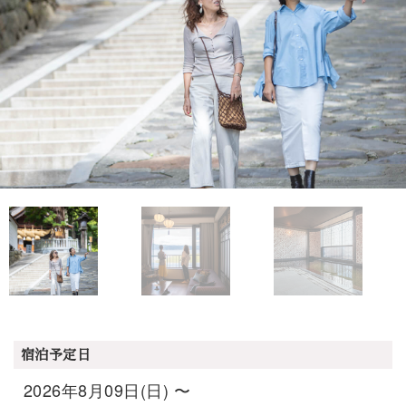
宿泊予定日
2026年8月09日(日) 〜