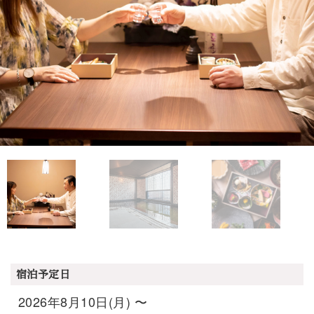
宿泊予定日
2026年8月10日(月) 〜