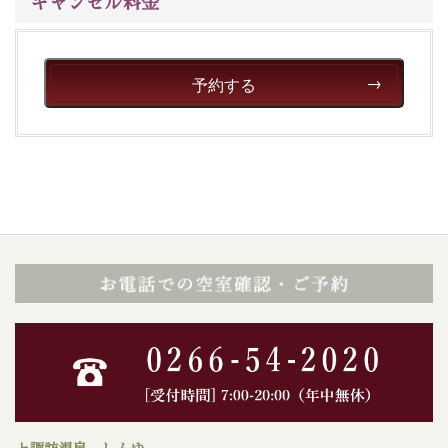
キャンセル料金
予約する