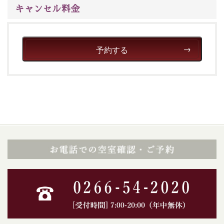
キャンセル料金
予約する