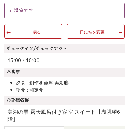
満室です
戻る
日にちを変更
チェックイン/チェックアウト
15:00 / 10:00
お食事
夕食 : 創作和会席 美湖膳
朝食 : 和定食
お部屋名称
美湖の雫 露天風呂付き客室 スイート【湖眺望6
階】