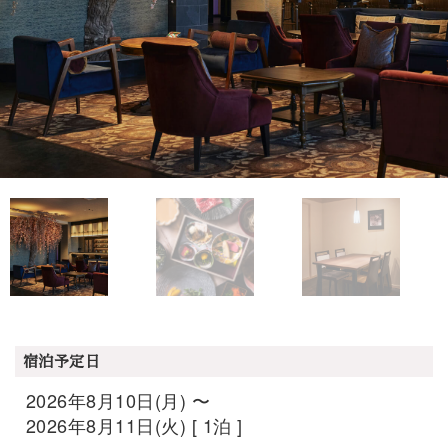
宿泊予定日
2026年8月10日(月) 〜
2026年8月11日(火) [ 1泊 ]