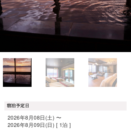
宿泊予定日
2026年8月08日(土) 〜
2026年8月09日(日) [ 1泊 ]