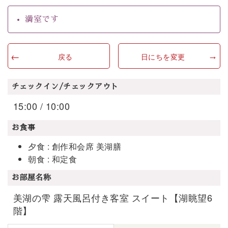
満室です
戻る
日にちを変更
チェックイン/チェックアウト
15:00 / 10:00
お食事
夕食 : 創作和会席 美湖膳
朝食 : 和定食
お部屋名称
美湖の雫 露天風呂付き客室 スイート【湖眺望6
階】