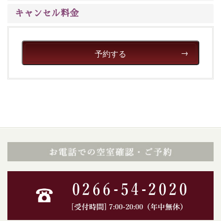
キャンセル料金
予約する