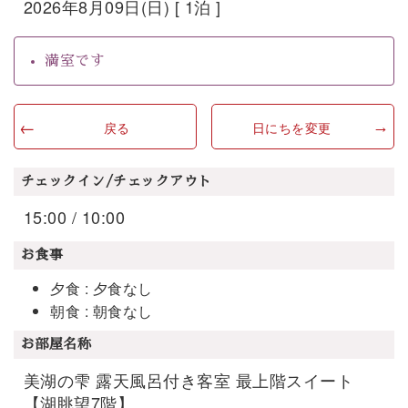
2026年8月09日(日) [ 1泊 ]
満室です
戻る
日にちを変更
チェックイン/チェックアウト
15:00 / 10:00
お食事
夕食 : 夕食なし
朝食 : 朝食なし
お部屋名称
美湖の雫 露天風呂付き客室 最上階スイート
【湖眺望7階】