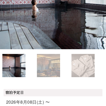
宿泊予定日
2026年8月08日(土) 〜