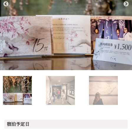
宿泊予定日