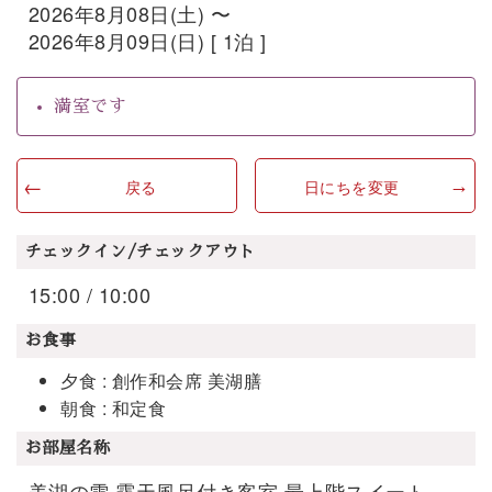
2026年8月08日(土) 〜
2026年8月09日(日) [ 1泊 ]
満室です
戻る
日にちを変更
チェックイン/チェックアウト
15:00 / 10:00
お食事
夕食 : 創作和会席 美湖膳
朝食 : 和定食
お部屋名称
美湖の雫 露天風呂付き客室 最上階スイート