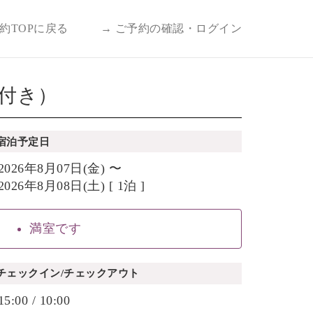
予約TOPに戻る
→ ご予約の確認・ログイン
券付き）
宿泊予定日
2026年8月07日(金) 〜
2026年8月08日(土) [ 1泊 ]
満室です
チェックイン/チェックアウト
15:00 / 10:00