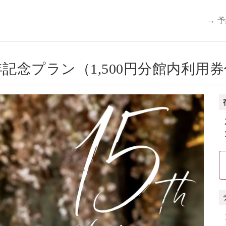
→ 
記念プラン（1,500円分館内利用