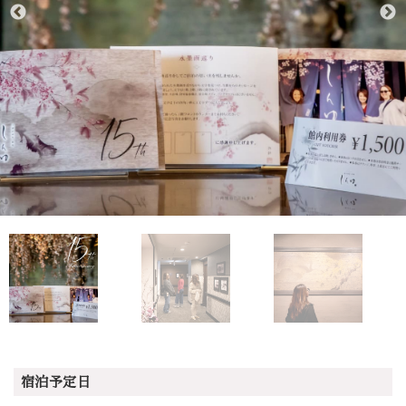
宿泊予定日