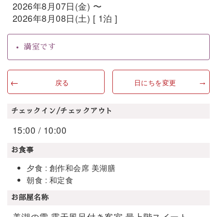
2026年8月07日(金) 〜
2026年8月08日(土) [ 1泊 ]
満室です
戻る
日にちを変更
チェックイン/チェックアウト
15:00 / 10:00
お食事
夕食 : 創作和会席 美湖膳
朝食 : 和定食
お部屋名称
美湖の雫 露天風呂付き客室 最上階スイート