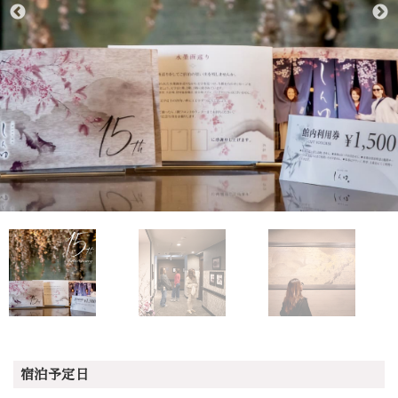
宿泊予定日