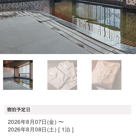
宿泊予定日
2026年8月07日(金) 〜
2026年8月08日(土) [ 1泊 ]