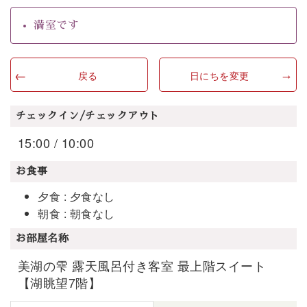
満室です
戻る
日にちを変更
チェックイン/チェックアウト
15:00 / 10:00
お食事
夕食 : 夕食なし
朝食 : 朝食なし
お部屋名称
美湖の雫 露天風呂付き客室 最上階スイート
【湖眺望7階】