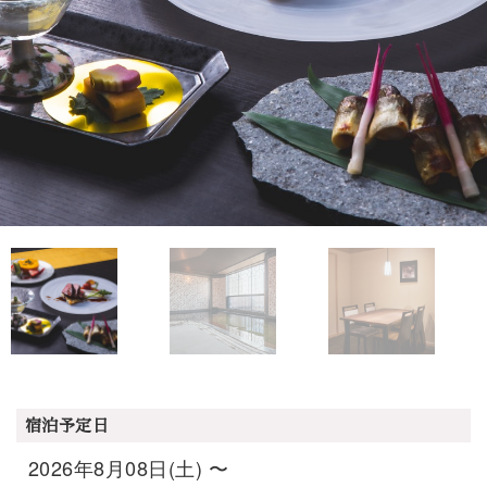
宿泊予定日
2026年8月08日(土) 〜