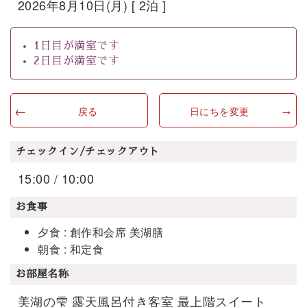
2026年8月10日(月) [ 2泊 ]
1日目が満室です
2日目が満室です
戻る
日にちを変更
チェックイン/チェックアウト
15:00 / 10:00
お食事
夕食 : 創作和会席 美湖膳
朝食 : 和定食
お部屋名称
美湖の雫 露天風呂付き客室 最上階スイート