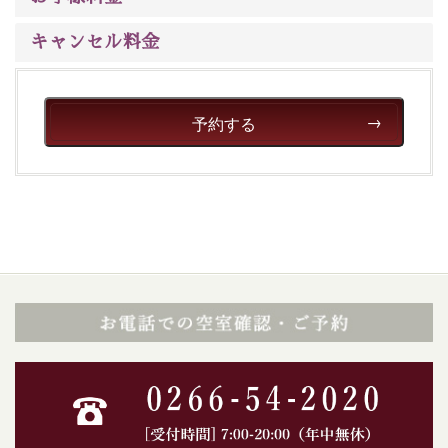
キャンセル料金
予約する