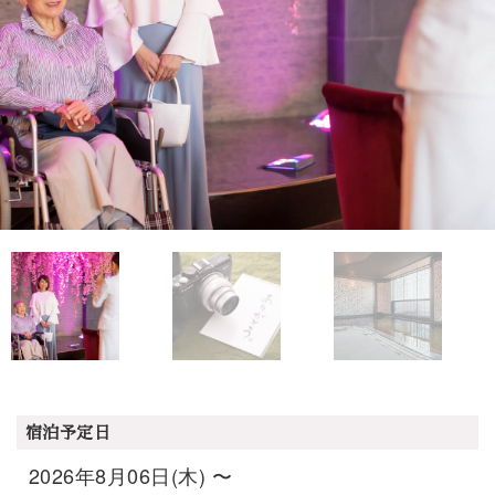
宿泊予定日
2026年8月06日(木) 〜